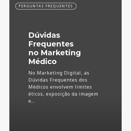
Dúvidas
PERGUNTAS FREQUENTES
Frequentes
no
Marketing
Médico
Dúvidas
Frequentes
no Marketing
Médico
No Marketing Digital, as
Dúvidas Frequentes dos
Médicos envolvem limites
éticos, exposição da imagem
e…