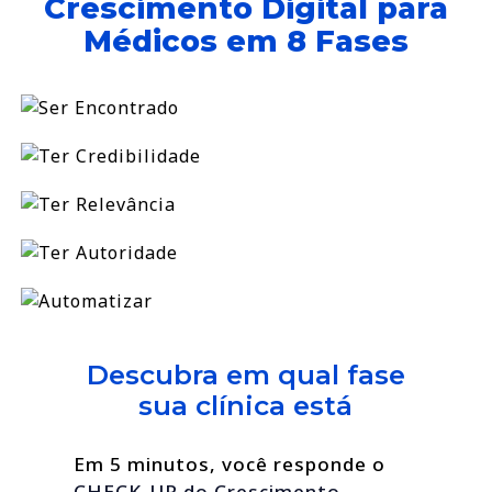
Crescimento Digital para
Médicos em 8 Fases
Descubra em qual fase
sua clínica está
Em 5 minutos, você responde o
CHECK-UP do Crescimento