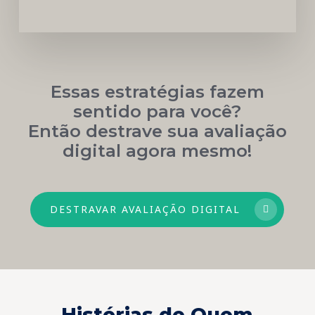
Essas estratégias fazem
sentido para você?
Então destrave sua avaliação
digital agora mesmo!
DESTRAVAR AVALIAÇÃO DIGITAL
Histórias de Quem