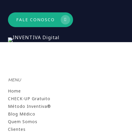
FALE CONOSCO
MENU
Home
CHECK-UP Gratuito
Método Inventiva®
Blog Médico
Quem Somos
Clientes