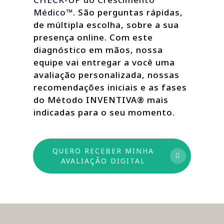
Médico™
. São perguntas rápidas,
de múltipla escolha, sobre a sua
presença online. Com este
diagnóstico em mãos, nossa
equipe vai entregar a você uma
avaliação personalizada, nossas
recomendações iniciais e as fases
do Método INVENTIVA® mais
indicadas para o seu momento.
QUERO RECEBER MINHA
AVALIAÇÃO DIGITAL