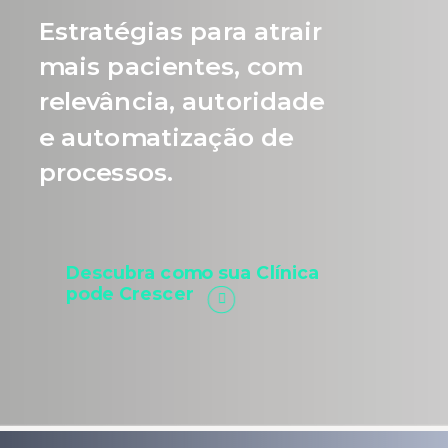
Estratégias para atrair
mais pacientes, com
relevância, autoridade
e automatização de
processos.
Descubra como sua Clínica
pode Crescer