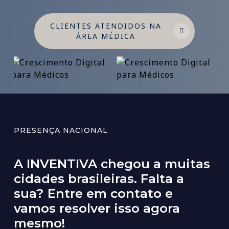
CLIENTES ATENDIDOS NA
ÁREA MÉDICA
PRESENÇA NACIONAL
A
INVENTIVA
chegou
a
muitas
cidades
brasileiras.
Falta
a
sua?
Entre
em
contato
e
vamos
resolver
isso
agora
mesmo!