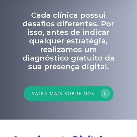
Cada clínica possui
desafios diferentes. Por
isso, antes de indicar
qualquer estratégia,
realizamos um
diagnóstico gratuito da
sua presença digital.
SAIBA MAIS SOBRE NÓS