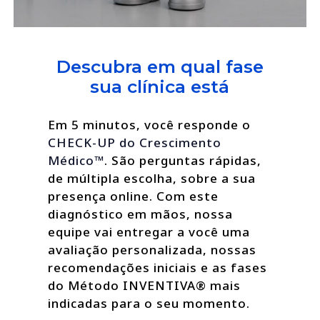
Descubra em qual fase
sua clínica está
Em 5 minutos, você responde o
CHECK-UP do Crescimento
Médico™
. São perguntas rápidas,
de múltipla escolha, sobre a sua
presença online. Com este
diagnóstico em mãos, nossa
equipe vai entregar a você uma
avaliação personalizada, nossas
recomendações iniciais e as fases
do Método INVENTIVA® mais
indicadas para o seu momento.