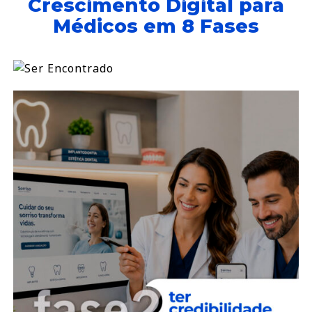
Crescimento Digital para
Médicos em 8 Fases