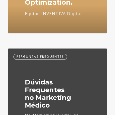
Optimization.
Equipe INVENTIVA Digital
Dúvidas
PERGUNTAS FREQUENTES
Frequentes
no
Marketing
Médico
Dúvidas
Frequentes
no Marketing
Médico