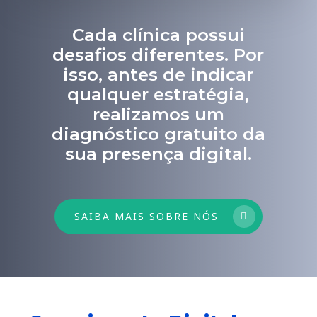
Cada clínica possui
desafios diferentes. Por
isso, antes de indicar
qualquer estratégia,
realizamos um
diagnóstico gratuito da
sua presença digital.
SAIBA MAIS SOBRE NÓS