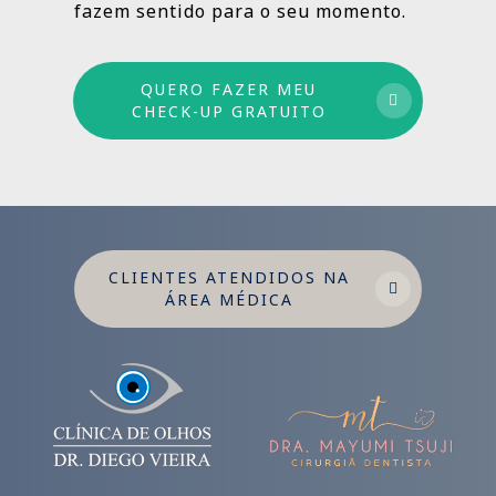
fazem sentido para o seu momento.
QUERO FAZER MEU
CHECK-UP GRATUITO
CLIENTES ATENDIDOS NA
ÁREA MÉDICA