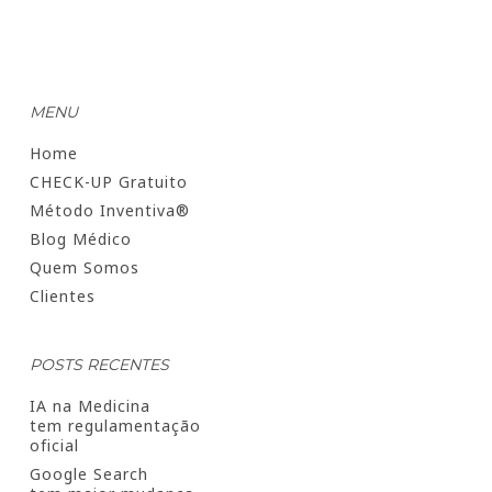
MENU
Home
CHECK-UP Gratuito
Método Inventiva®
Blog Médico
Quem Somos
Clientes
POSTS RECENTES
IA na Medicina
tem regulamentação
oficial
Google Search