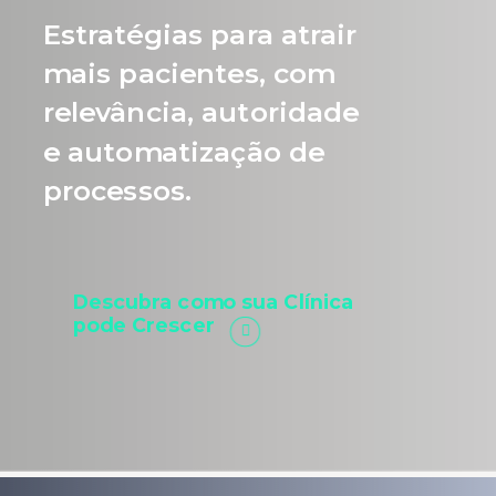
Estratégias para atrair
mais pacientes, com
relevância, autoridade
e automatização de
processos.
Descubra como sua Clínica
pode Crescer