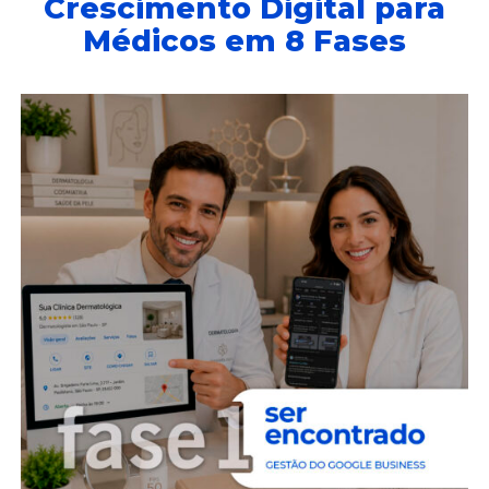
Crescimento Digital para
Médicos em 8 Fases