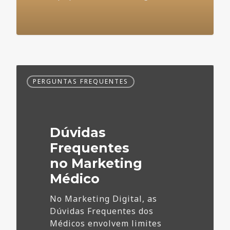
Dúvidas
PERGUNTAS FREQUENTES
Frequentes
no
Marketing
Médico
Dúvidas
Frequentes
no Marketing
Médico
No Marketing Digital, as
Dúvidas Frequentes dos
Médicos envolvem limites