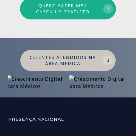
QUERO FAZER MEU
CHECK-UP GRATUITO
CLIENTES ATENDIDOS NA
ÁREA MÉDICA
PRESENÇA NACIONAL