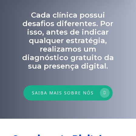
Cada clínica possui
desafios diferentes. Por
isso, antes de indicar
qualquer estratégia,
realizamos um
diagnóstico gratuito da
sua presença digital.
SAIBA MAIS SOBRE NÓS