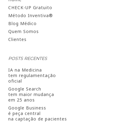
CHECK-UP Gratuito
Método Inventiva®
Blog Médico
Quem Somos
Clientes
POSTS RECENTES
IA na Medicina
tem regulamentação
oficial
Google Search
tem maior mudança
em 25 anos
Google Business
é peça central
na captação de pacientes