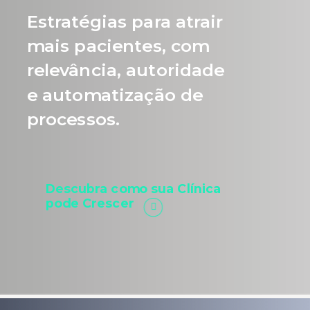
Estratégias para atrair
mais pacientes, com
relevância, autoridade
e automatização de
processos.
Descubra como sua Clínica
pode Crescer