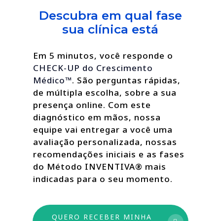
Descubra em qual fase
sua clínica está
Em 5 minutos, você responde o
CHECK-UP do Crescimento
Médico™
. São perguntas rápidas,
de múltipla escolha, sobre a sua
presença online. Com este
diagnóstico em mãos, nossa
equipe vai entregar a você uma
avaliação personalizada, nossas
recomendações iniciais e as fases
do Método INVENTIVA® mais
indicadas para o seu momento.
QUERO RECEBER MINHA