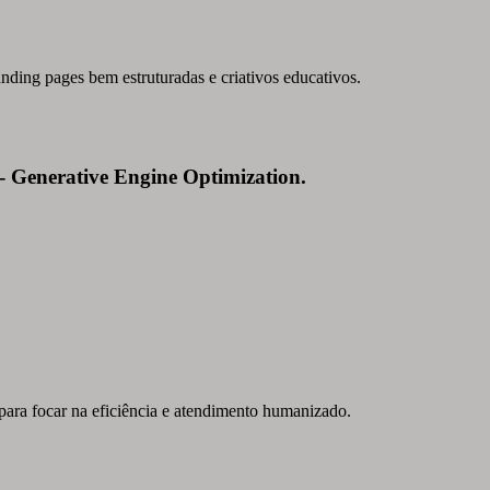
ding pages bem estruturadas e criativos educativos.
 - Generative Engine Optimization.
ara focar na eficiência e atendimento humanizado.