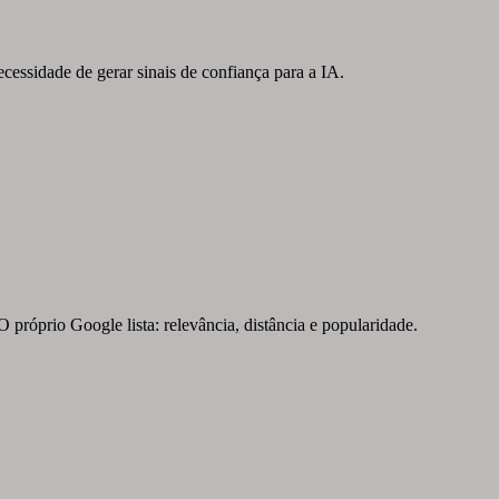
ecessidade de gerar sinais de confiança para a IA.
 próprio Google lista: relevância, distância e popularidade.