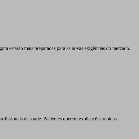
agora estarão mais preparadas para as novas exigências do mercado.
rofissionais de saúde. Pacientes querem explicações rápidas.