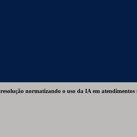
resolução normatizando o uso da IA em atendimentos 