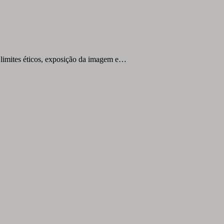
limites éticos, exposição da imagem e…