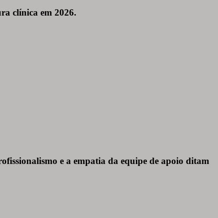
ra clínica em 2026.
rofissionalismo e a empatia da equipe de apoio ditam