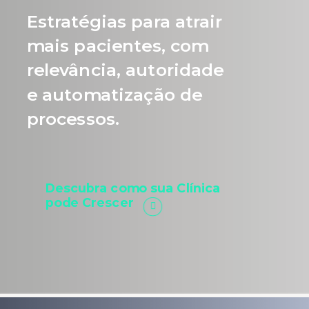
Estratégias para atrair
mais pacientes, com
relevância, autoridade
e automatização de
processos.
Descubra como sua Clínica
pode Crescer