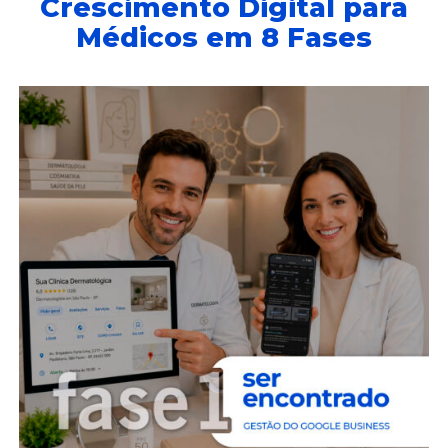
Crescimento Digital para
Médicos em 8 Fases