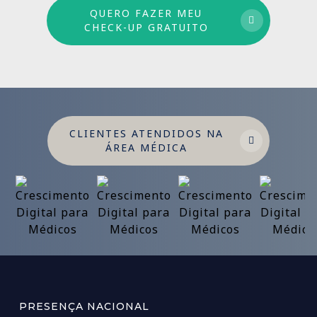
QUERO FAZER MEU
CHECK-UP GRATUITO
CLIENTES ATENDIDOS NA
ÁREA MÉDICA
PRESENÇA NACIONAL