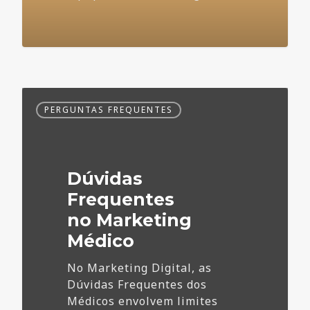
Dúvidas
PERGUNTAS FREQUENTES
Frequentes
no
Marketing
Médico
Dúvidas
Frequentes
no Marketing
Médico
No Marketing Digital, as
Dúvidas Frequentes dos
Médicos envolvem limites