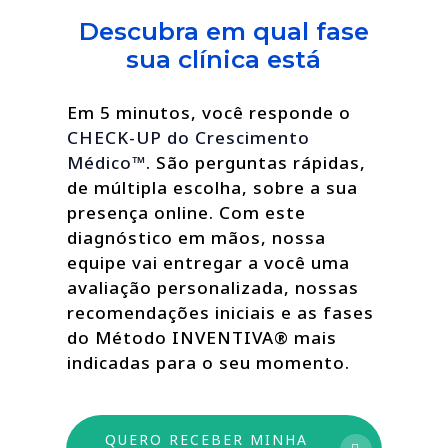
Descubra em qual fase
sua clínica está
Em 5 minutos, você responde o
CHECK-UP do Crescimento
Médico™
. São perguntas rápidas,
de múltipla escolha, sobre a sua
presença online. Com este
diagnóstico em mãos, nossa
equipe vai entregar a você uma
avaliação personalizada, nossas
recomendações iniciais e as fases
do Método INVENTIVA® mais
indicadas para o seu momento.
QUERO RECEBER MINHA