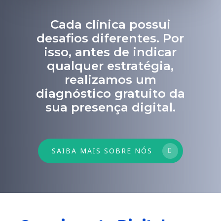
Cada clínica possui
desafios diferentes. Por
isso, antes de indicar
qualquer estratégia,
realizamos um
diagnóstico gratuito da
sua presença digital.
SAIBA MAIS SOBRE NÓS