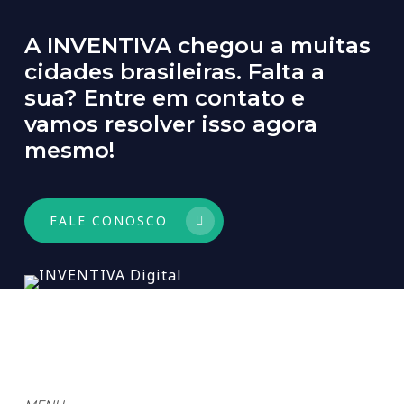
A
INVENTIVA
chegou
a
muitas
cidades
brasileiras.
Falta
a
sua?
Entre
em
contato
e
vamos
resolver
isso
agora
mesmo!
FALE CONOSCO