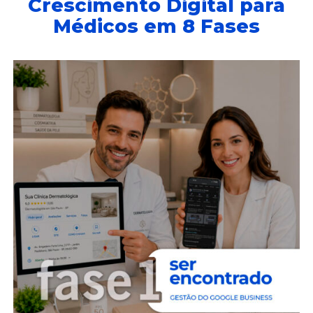
Crescimento Digital para
Médicos em 8 Fases