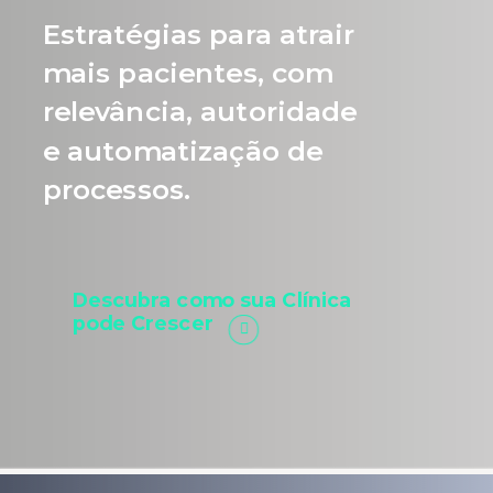
Estratégias para atrair
mais pacientes, com
relevância, autoridade
e automatização de
processos.
Descubra como sua Clínica
pode Crescer