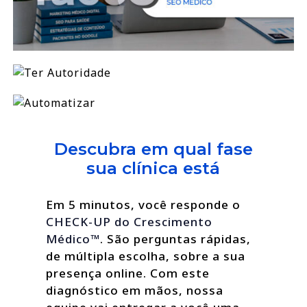
Descubra em qual fase
sua clínica está
Em 5 minutos, você responde o
CHECK-UP do Crescimento
Médico™
. São perguntas rápidas,
de múltipla escolha, sobre a sua
presença online. Com este
diagnóstico em mãos, nossa