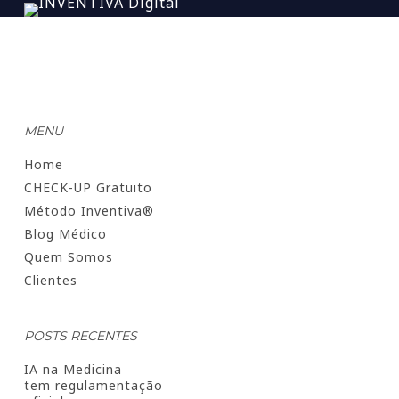
MENU
Home
CHECK-UP Gratuito
Método Inventiva®
Blog Médico
Quem Somos
Clientes
POSTS RECENTES
IA na Medicina
tem regulamentação