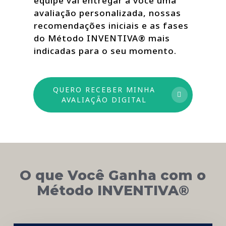
equipe vai entregar a você uma
avaliação personalizada, nossas
recomendações iniciais e as fases
do Método INVENTIVA® mais
indicadas para o seu momento.
QUERO RECEBER MINHA
AVALIAÇÃO DIGITAL
O que Você Ganha com o
Método INVENTIVA®