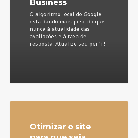
Business
O algoritmo local do Google
está dando mais peso do que
nunca à atualidade das
avaliações e à taxa de
resposta. Atualize seu perfil!
4
Otimizar o site
para que seja