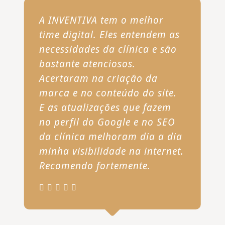
A INVENTIVA tem o melhor
time digital. Eles entendem as
necessidades da clínica e são
bastante atenciosos.
Acertaram na criação da
marca e no conteúdo do site.
E as atualizações que fazem
no perfil do Google e no SEO
da clínica melhoram dia a dia
minha visibilidade na internet.
Recomendo fortemente.