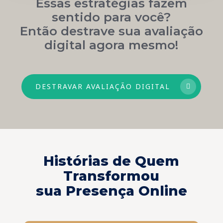
Essas estratégias fazem
sentido para você?
Então destrave sua avaliação
digital agora mesmo!
DESTRAVAR AVALIAÇÃO DIGITAL
Histórias de Quem
Transformou
sua Presença Online