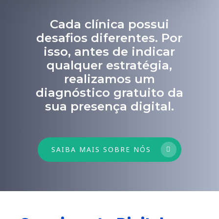
Cada clínica possui
desafios diferentes. Por
isso, antes de indicar
qualquer estratégia,
realizamos um
diagnóstico gratuito da
sua presença digital.
SAIBA MAIS SOBRE NÓS