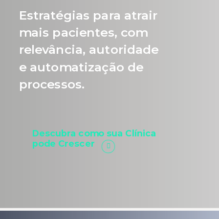
Estratégias para atrair
mais pacientes, com
relevância, autoridade
e automatização de
processos.
Descubra como sua Clínica
pode Crescer