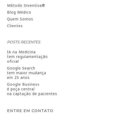
Método Inventiva®
Blog Médico
Quem Somos
Clientes
POSTS RECENTES
IA na Medicina
tem regulamentação
oficial
Google Search
tem maior mudança
em 25 anos
Google Business
é peça central
na captação de pacientes
ENTRE EM CONTATO