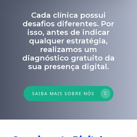
Cada clínica possui
desafios diferentes. Por
isso, antes de indicar
qualquer estratégia,
realizamos um
diagnóstico gratuito da
sua presença digital.
SAIBA MAIS SOBRE NÓS