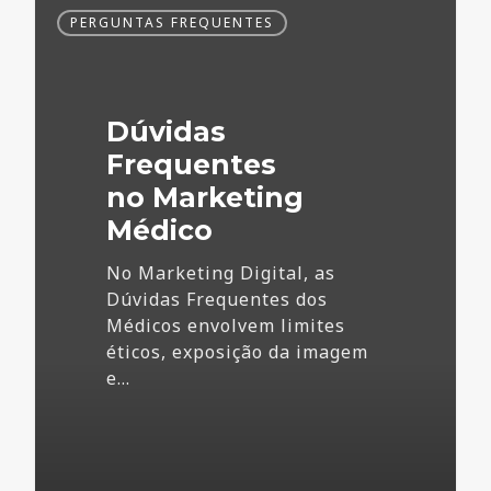
Dúvidas
PERGUNTAS FREQUENTES
Frequentes
no
Marketing
Médico
Dúvidas
Frequentes
no Marketing
Médico
No Marketing Digital, as
Dúvidas Frequentes dos
Médicos envolvem limites
éticos, exposição da imagem
e…