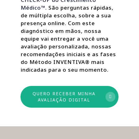
Médico™
. São perguntas rápidas,
de múltipla escolha, sobre a sua
presença online. Com este
diagnóstico em mãos, nossa
equipe vai entregar a você uma
avaliação personalizada, nossas
recomendações iniciais e as fases
do Método INVENTIVA® mais
indicadas para o seu momento.
QUERO RECEBER MINHA
AVALIAÇÃO DIGITAL