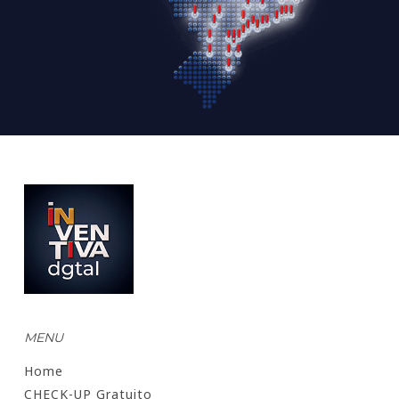
MENU
Home
CHECK-UP Gratuito