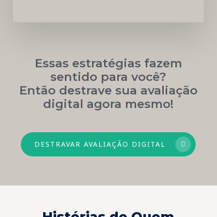
Essas estratégias fazem
sentido para você?
Então destrave sua avaliação
digital agora mesmo!
DESTRAVAR AVALIAÇÃO DIGITAL
Histórias de Quem