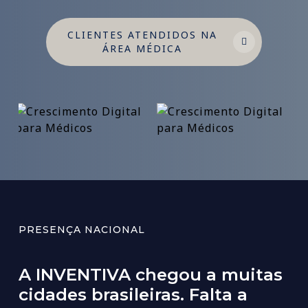
CLIENTES ATENDIDOS NA
ÁREA MÉDICA
PRESENÇA NACIONAL
A
INVENTIVA
chegou
a
muitas
cidades
brasileiras.
Falta
a