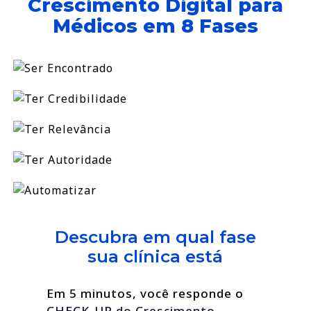
Crescimento Digital para
Médicos em 8 Fases
Descubra em qual fase
sua clínica está
Em 5 minutos, você responde o
CHECK-UP do Crescimento