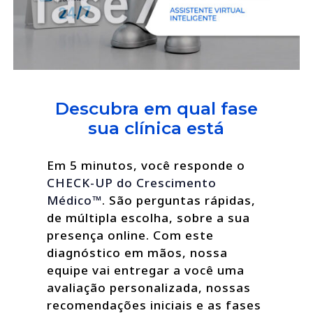
Descubra em qual fase
sua clínica está
Em 5 minutos, você responde o
CHECK-UP do Crescimento
Médico™
. São perguntas rápidas,
de múltipla escolha, sobre a sua
presença online. Com este
diagnóstico em mãos, nossa
equipe vai entregar a você uma
avaliação personalizada, nossas
recomendações iniciais e as fases