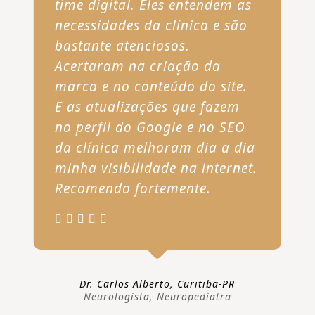
time digital. Eles entendem as
necessidades da clínica e são
bastante atenciosos.
Acertaram na criação da
marca e no conteúdo do site.
E as atualizações que fazem
no perfil do Google e no SEO
da clínica melhoram dia a dia
minha visibilidade na internet.
Recomendo fortemente.
Dr. Carlos Alberto, Curitiba-PR
Neurologista, Neuropediatra