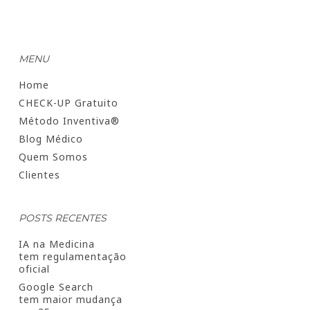
MENU
Home
CHECK-UP Gratuito
Método Inventiva®
Blog Médico
Quem Somos
Clientes
POSTS RECENTES
IA na Medicina
tem regulamentação
oficial
Google Search
tem maior mudança