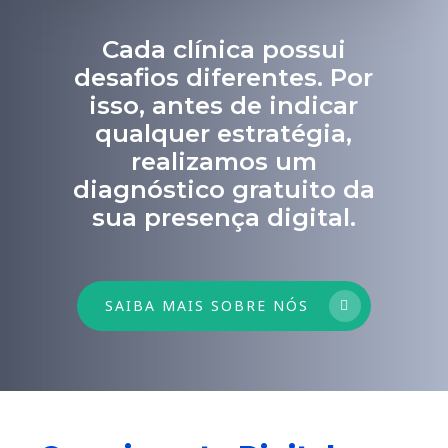
Cada clínica possui
desafios diferentes. Por
isso, antes de indicar
qualquer estratégia,
realizamos um
diagnóstico gratuito da
sua presença digital.
SAIBA MAIS SOBRE NÓS