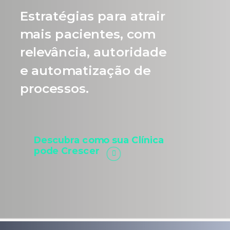
Estratégias para atrair
mais pacientes, com
relevância, autoridade
e automatização de
processos.
Descubra como sua Clínica
pode Crescer