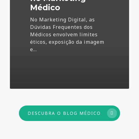
Médico
No Marketing Digital, as
Dúvidas Frequentes dos
Médicos envolvem limites
éticos, exposição da imagem
e…
73
DESCUBRA O BLOG MÉDICO