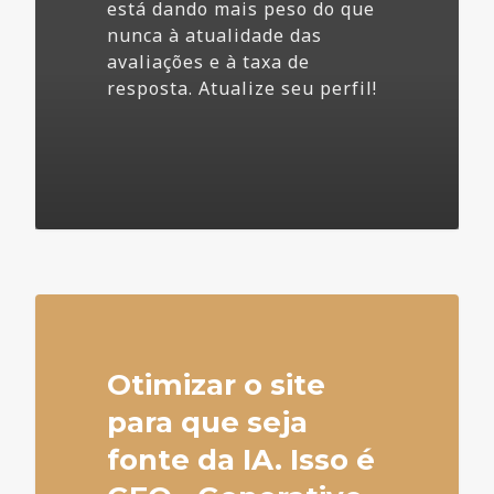
está dando mais peso do que
nunca à atualidade das
avaliações e à taxa de
resposta. Atualize seu perfil!
4
Otimizar o site
para que seja
fonte da IA. Isso é