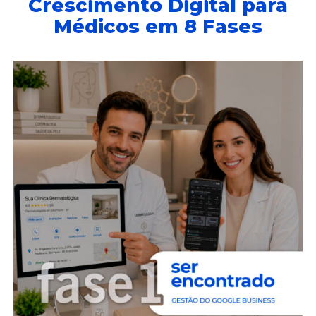
Crescimento Digital para
Médicos em 8 Fases