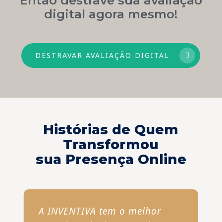
digital agora mesmo!
DESTRAVAR AVALIAÇÃO DIGITAL
Histórias de Quem
Transformou
sua Presença Online
A INVENTIVA tem o melhor