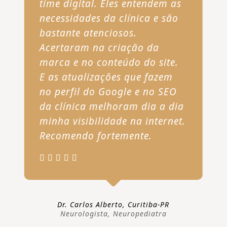
time digital. Eles entendem as
necessidades da clínica e são
bastante atenciosos.
Acertaram na criação da
marca e no conteúdo do site.
E as atualizações que fazem
no perfil do Google e no SEO
da clínica melhoram dia a dia
minha visibilidade na internet.
Recomendo fortemente.
Dr. Carlos Alberto, Curitiba-PR
Neurologista, Neuropediatra