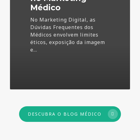
Médico
No Marketing Digital, as
Dúvidas Frequentes dos
Médicos envolvem limites
éticos, exposição da imagem
e…
73
DESCUBRA O BLOG MÉDICO