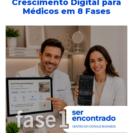
Crescimento Digital para
Médicos em 8 Fases