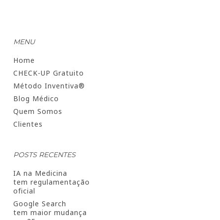
MENU
Home
CHECK-UP Gratuito
Método Inventiva®
Blog Médico
Quem Somos
Clientes
POSTS RECENTES
IA na Medicina
tem regulamentação
oficial
Google Search
tem maior mudança