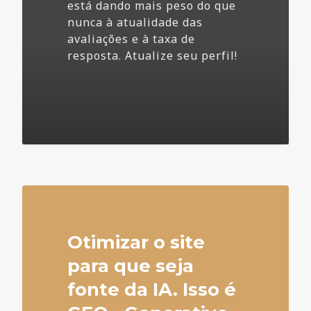
está dando mais peso do que
nunca à atualidade das
avaliações e à taxa de
resposta. Atualize seu perfil!
4
Otimizar o site
para que seja
fonte da IA. Isso é