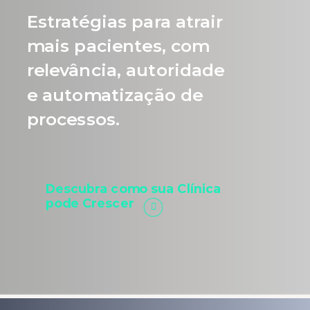
Estratégias para atrair
mais pacientes, com
relevância, autoridade
e automatização de
processos.
Descubra como sua Clínica
pode Crescer