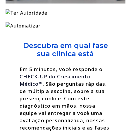
Descubra em qual fase
sua clínica está
Em 5 minutos, você responde o
CHECK-UP do Crescimento
Médico™
. São perguntas rápidas,
de múltipla escolha, sobre a sua
presença online. Com este
diagnóstico em mãos, nossa
equipe vai entregar a você uma
avaliação personalizada, nossas
recomendações iniciais e as fases