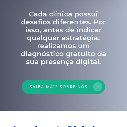
Cada clínica possui
desafios diferentes. Por
isso, antes de indicar
qualquer estratégia,
realizamos um
diagnóstico gratuito da
sua presença digital.
SAIBA MAIS SOBRE NÓS