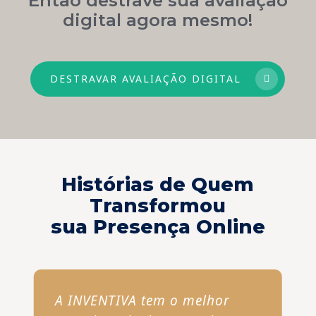
digital agora mesmo!
DESTRAVAR AVALIAÇÃO DIGITAL
Histórias de Quem
Transformou
sua Presença Online
A INVENTIVA tem o melhor