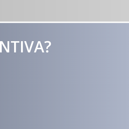
ENTIVA?
Estratégias
Voltadas a
Conversão