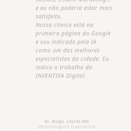
e eu não poderia estar mais
satisfeito.
Nossa clínica está na
primeira página do Google
e sou indicado pela IA
como um dos melhores
especialistas da cidade. Eu
indico o trabalho da
INVENTIVA Digital.
Dr. Diego, Lavras-MG
Oftalmologista Especialista