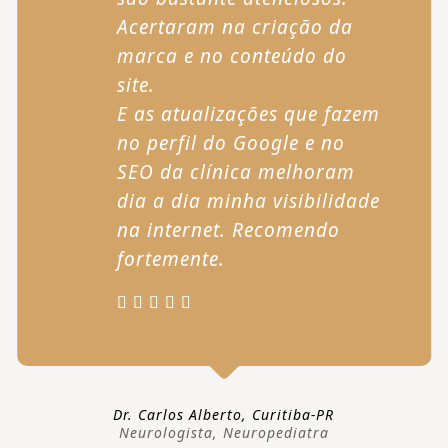
Acertaram na criação da
marca e no conteúdo do
site.
E as atualizações que fazem
no perfil do Google e no
SEO da clínica melhoram
dia a dia minha visibilidade
na internet. Recomendo
fortemente.
Dr. Carlos Alberto, Curitiba-PR
Neurologista, Neuropediatra