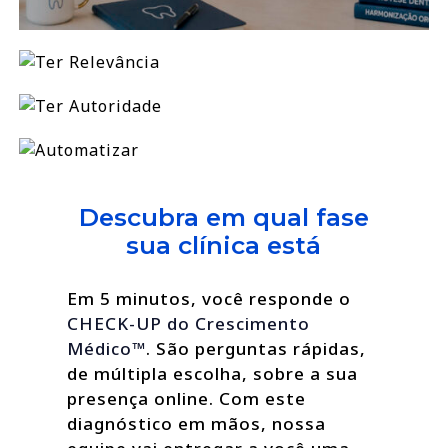
Descubra em qual fase
sua clínica está
Em 5 minutos, você responde o
CHECK-UP do Crescimento
Médico™
. São perguntas rápidas,
de múltipla escolha, sobre a sua
presença online. Com este
diagnóstico em mãos, nossa