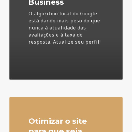
Business
O algoritmo local do Google
está dando mais peso do que
nunca à atualidade das
avaliações e à taxa de
resposta. Atualize seu perfil!
4
Otimizar o site
para que seja