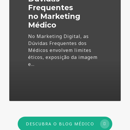
Frequentes
no Marketing
Médico
No Marketing Digital, as
Dúvidas Frequentes dos
Médicos envolvem limites
éticos, exposição da imagem
e…
73
DESCUBRA O BLOG MÉDICO