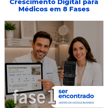
Crescimento Digital para
Médicos em 8 Fases