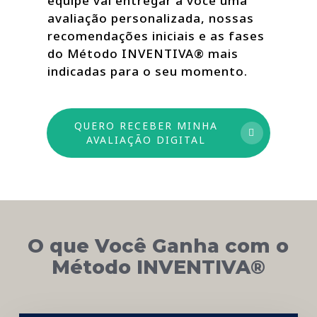
equipe vai entregar a você uma
avaliação personalizada, nossas
recomendações iniciais e as fases
do Método INVENTIVA® mais
indicadas para o seu momento.
QUERO RECEBER MINHA
AVALIAÇÃO DIGITAL
O que Você Ganha com o
Método INVENTIVA®