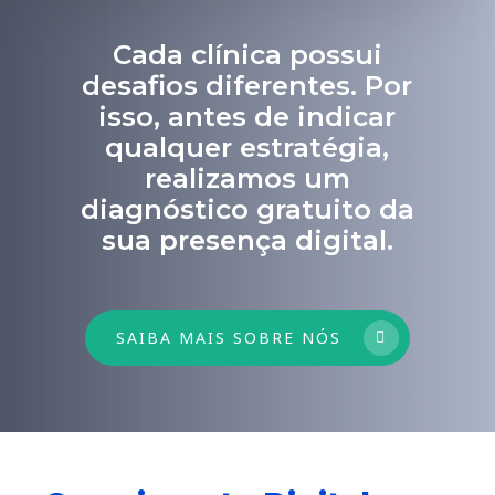
Cada clínica possui
desafios diferentes. Por
isso, antes de indicar
qualquer estratégia,
realizamos um
diagnóstico gratuito da
sua presença digital.
SAIBA MAIS SOBRE NÓS