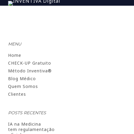
MENU
Home
CHECK-UP Gratuito
Método Inventiva®
Blog Médico
Quem Somos
Clientes
POSTS RECENTES
IA na Medicina
tem regulamentação