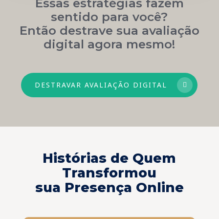
Essas estratégias fazem
sentido para você?
Então destrave sua avaliação
digital agora mesmo!
DESTRAVAR AVALIAÇÃO DIGITAL
Histórias de Quem
Transformou
sua Presença Online