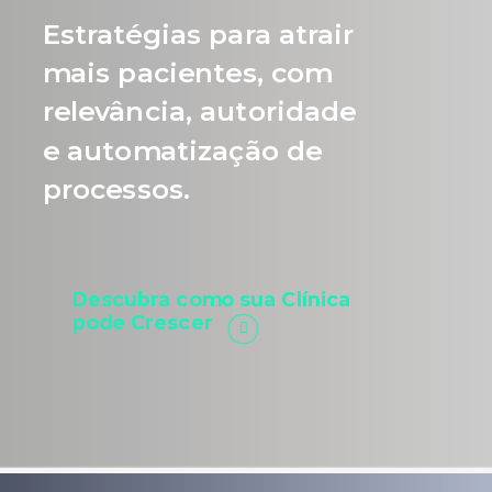
Estratégias para atrair
mais pacientes, com
relevância, autoridade
e automatização de
processos.
Descubra como sua Clínica
pode Crescer