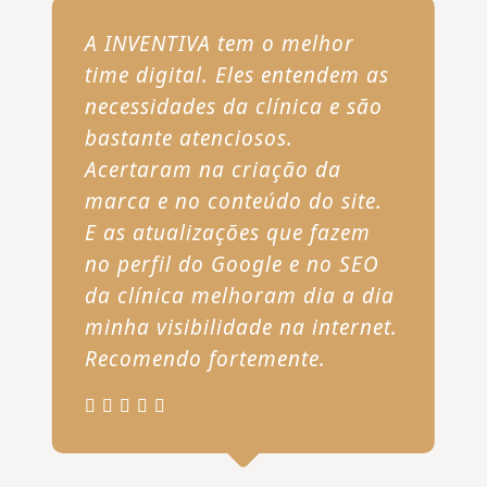
A INVENTIVA tem o melhor
time digital. Eles entendem as
necessidades da clínica e são
bastante atenciosos.
Acertaram na criação da
marca e no conteúdo do site.
E as atualizações que fazem
no perfil do Google e no SEO
da clínica melhoram dia a dia
minha visibilidade na internet.
Recomendo fortemente.