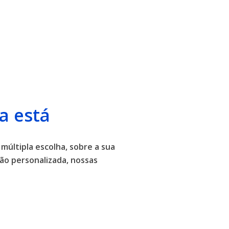
a está
 múltipla escolha, sobre a sua
ão personalizada, nossas
.