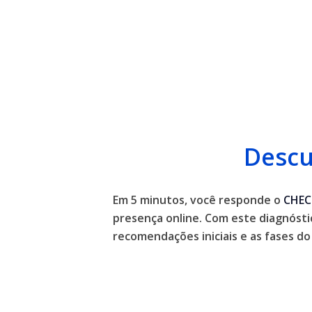
Descu
Em 5 minutos, você responde o
CHEC
presença online. Com este diagnósti
recomendações iniciais e as fases 