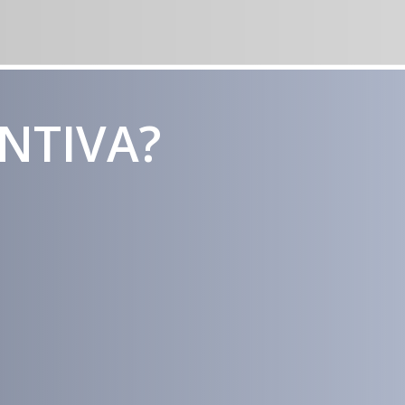
ENTIVA?
Estratégias
Voltadas a
Conversão