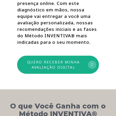
presença online. Com este
diagnóstico em mãos, nossa
equipe vai entregar a você uma
avaliação personalizada, nossas
recomendações iniciais e as fases
do Método INVENTIVA® mais
indicadas para o seu momento.
QUERO RECEBER MINHA
AVALIAÇÃO DIGITAL
O que Você Ganha com o
Método INVENTIVA®