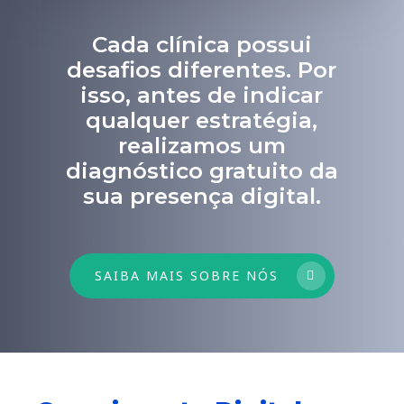
Cada clínica possui
desafios diferentes. Por
isso, antes de indicar
qualquer estratégia,
realizamos um
diagnóstico gratuito da
sua presença digital.
SAIBA MAIS SOBRE NÓS