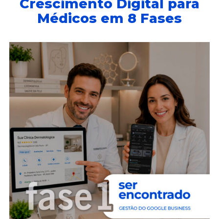
Crescimento Digital para
Médicos em 8 Fases