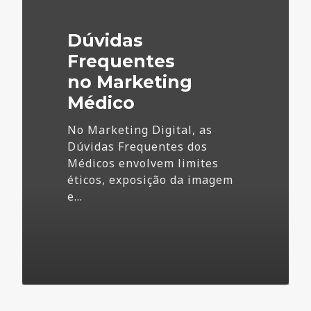
Marketing
Médico
Dúvidas
Frequentes
no Marketing
Médico
No Marketing Digital, as
Dúvidas Frequentes dos
Médicos envolvem limites
éticos, exposição da imagem
e…
73