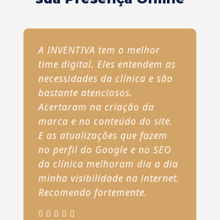
A INVENTIVA tem o melhor
time digital. Eles entendem as
necessidades da clínica e são
bastante atenciosos.
Acertaram na criação da
marca e no conteúdo do site.
E as atualizações que fazem
no perfil do Google e no SEO
da clínica melhoram dia a dia
minha visibilidade na internet.
Recomendo fortemente.