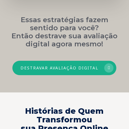
Essas estratégias fazem
sentido para você?
Então destrave sua avaliação
digital agora mesmo!
DESTRAVAR AVALIAÇÃO DIGITAL
Histórias de Quem
Transformou
sua Presença Online