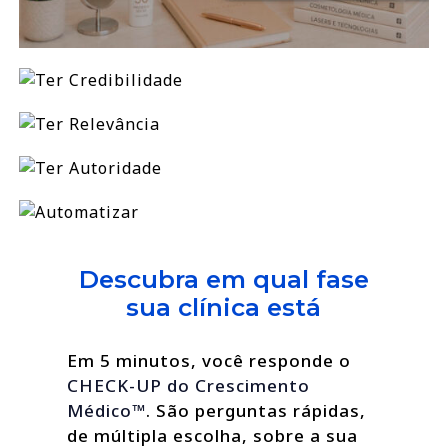
Descubra em qual fase
sua clínica está
Em 5 minutos, você responde o
CHECK-UP do Crescimento
Médico™
. São perguntas rápidas,
de múltipla escolha, sobre a sua