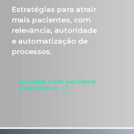
Estratégias para atrair
mais pacientes, com
relevância, autoridade
e automatização de
processos.
Descubra como sua Clínica
pode Crescer