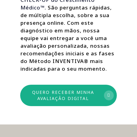
Médico™
. São perguntas rápidas,
de múltipla escolha, sobre a sua
presença online. Com este
diagnóstico em mãos, nossa
equipe vai entregar a você uma
avaliação personalizada, nossas
recomendações iniciais e as fases
do Método INVENTIVA® mais
indicadas para o seu momento.
QUERO RECEBER MINHA
AVALIAÇÃO DIGITAL