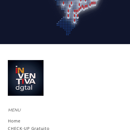
MENU
Home
CHECK-UP Gratuito