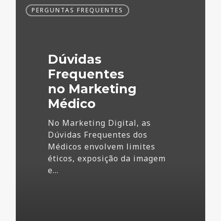
Dúvidas
PERGUNTAS FREQUENTES
Frequentes
no
Marketing
Médico
Dúvidas
Frequentes
no Marketing
Médico
No Marketing Digital, as
Dúvidas Frequentes dos
Médicos envolvem limites
éticos, exposição da imagem
e…