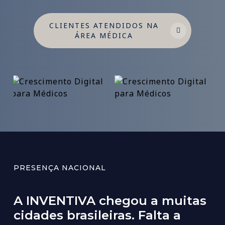
CLIENTES ATENDIDOS NA
ÁREA MÉDICA
PRESENÇA NACIONAL
A
INVENTIVA
chegou
a
muitas
cidades
brasileiras.
Falta
a