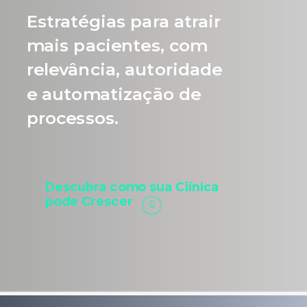
Estratégias para atrair
mais pacientes, com
relevância, autoridade
e automatização de
processos.
Descubra como sua Clínica
pode Crescer