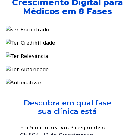
Crescimento Digital para
Médicos em 8 Fases
Descubra em qual fase
sua clínica está
Em 5 minutos, você responde o
CHECK-UP do Crescimento