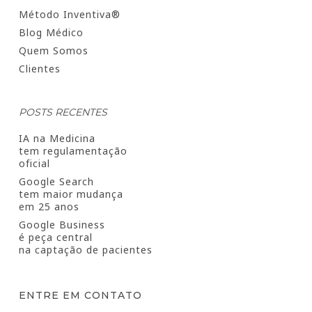
Método Inventiva®
Blog Médico
Quem Somos
Clientes
POSTS RECENTES
IA na Medicina
tem regulamentação
oficial
Google Search
tem maior mudança
em 25 anos
Google Business
é peça central
na captação de pacientes
ENTRE EM CONTATO