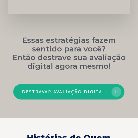
Essas estratégias fazem
sentido para você?
Então destrave sua avaliação
digital agora mesmo!
DESTRAVAR AVALIAÇÃO DIGITAL
Histórias de Quem