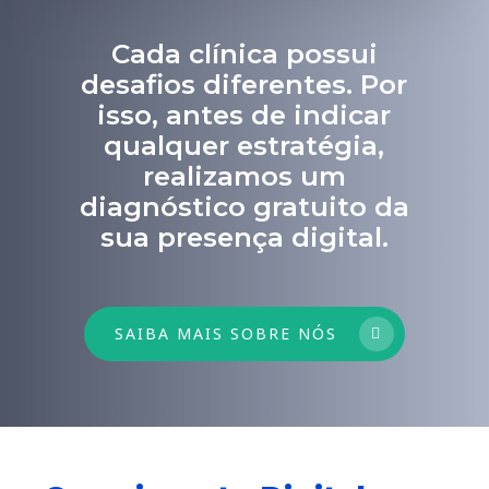
Cada clínica possui
desafios diferentes. Por
isso, antes de indicar
qualquer estratégia,
realizamos um
diagnóstico gratuito da
sua presença digital.
SAIBA MAIS SOBRE NÓS