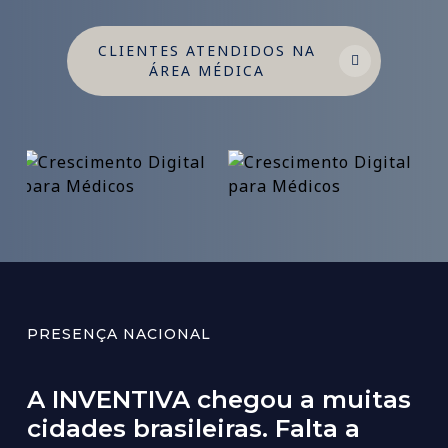
CLIENTES ATENDIDOS NA
ÁREA MÉDICA
PRESENÇA NACIONAL
A
INVENTIVA
chegou
a
muitas
cidades
brasileiras.
Falta
a