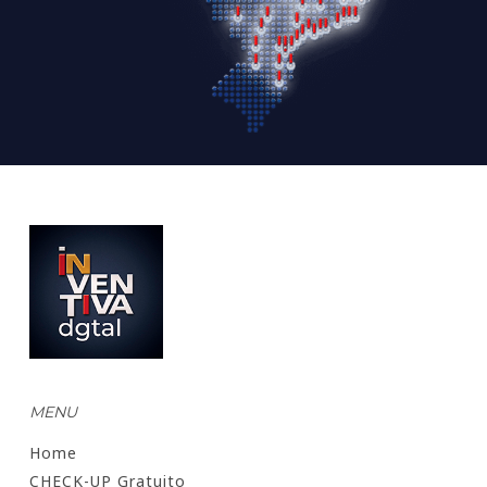
MENU
Home
CHECK-UP Gratuito