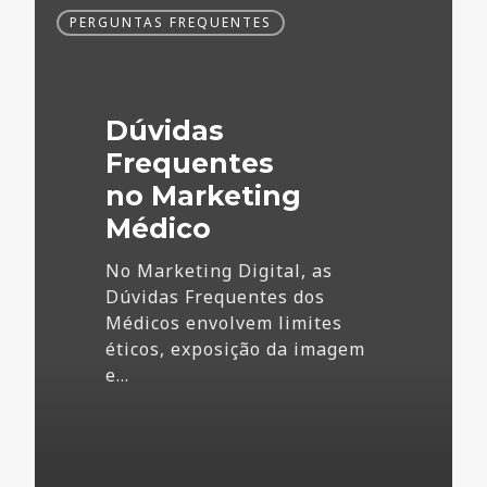
Dúvidas
PERGUNTAS FREQUENTES
Frequentes
no
Marketing
Médico
Dúvidas
Frequentes
no Marketing
Médico
No Marketing Digital, as
Dúvidas Frequentes dos
Médicos envolvem limites
éticos, exposição da imagem
e…