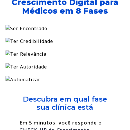
Crescimento Digital para
Médicos em 8 Fases
Descubra em qual fase
sua clínica está
Em 5 minutos, você responde o
CHECK-UP do Crescimento