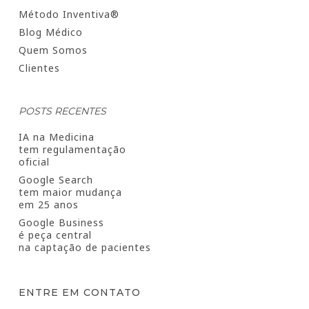
Método Inventiva®
Blog Médico
Quem Somos
Clientes
POSTS RECENTES
IA na Medicina
tem regulamentação
oficial
Google Search
tem maior mudança
em 25 anos
Google Business
é peça central
na captação de pacientes
ENTRE EM CONTATO