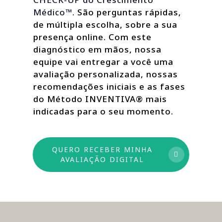
Médico™
. São perguntas rápidas,
de múltipla escolha, sobre a sua
presença online. Com este
diagnóstico em mãos, nossa
equipe vai entregar a você uma
avaliação personalizada, nossas
recomendações iniciais e as fases
do Método INVENTIVA® mais
indicadas para o seu momento.
QUERO RECEBER MINHA
AVALIAÇÃO DIGITAL