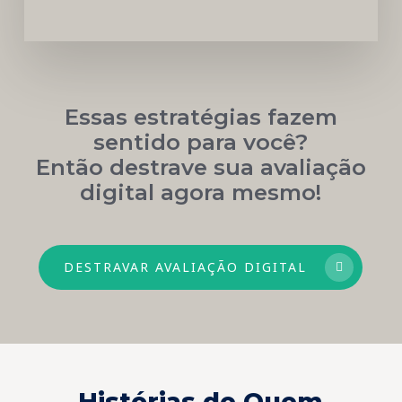
Essas estratégias fazem
sentido para você?
Então destrave sua avaliação
digital agora mesmo!
DESTRAVAR AVALIAÇÃO DIGITAL
Histórias de Quem