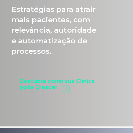
Estratégias para atrair
mais pacientes, com
relevância, autoridade
e automatização de
processos.
Descubra como sua Clínica
pode Crescer