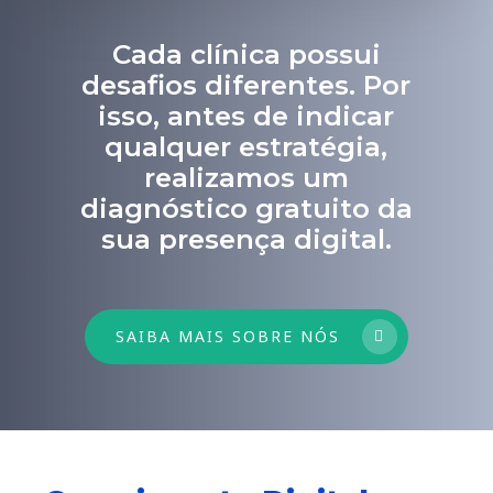
Cada clínica possui
desafios diferentes. Por
isso, antes de indicar
qualquer estratégia,
realizamos um
diagnóstico gratuito da
sua presença digital.
SAIBA MAIS SOBRE NÓS