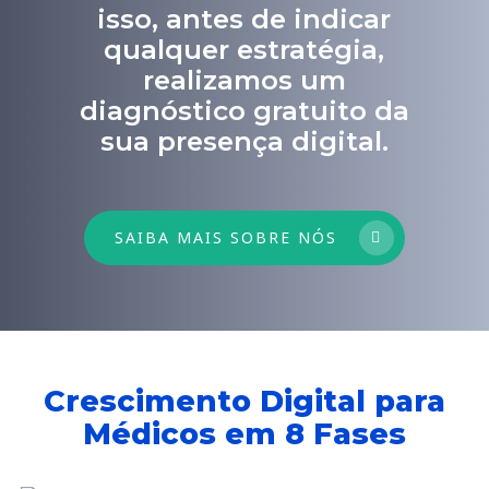
isso, antes de indicar
qualquer estratégia,
realizamos um
diagnóstico gratuito da
sua presença digital.
SAIBA MAIS SOBRE NÓS
Crescimento Digital para
Médicos em 8 Fases