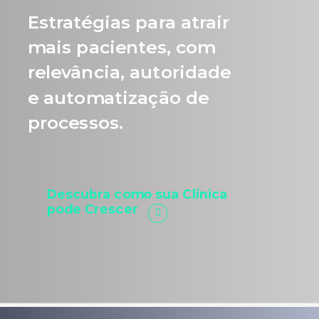
Estratégias para atrair
mais pacientes, com
relevância, autoridade
e automatização de
processos.
Descubra como sua Clínica
pode Crescer