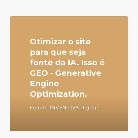
Otimizar o site
para que seja
fonte da IA. Isso é
GEO - Generative
Engine
Optimization.
Equipe INVENTIVA Digital