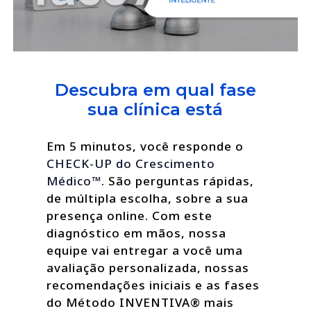
Descubra em qual fase
sua clínica está
Em 5 minutos, você responde o
CHECK-UP do Crescimento
Médico™
. São perguntas rápidas,
de múltipla escolha, sobre a sua
presença online. Com este
diagnóstico em mãos, nossa
equipe vai entregar a você uma
avaliação personalizada, nossas
recomendações iniciais e as fases
do Método INVENTIVA® mais