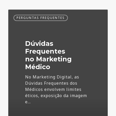
Dúvidas
PERGUNTAS FREQUENTES
Frequentes
no
Marketing
Médico
Dúvidas
Frequentes
no Marketing
Médico
No Marketing Digital, as
Dúvidas Frequentes dos
Médicos envolvem limites
éticos, exposição da imagem
e…