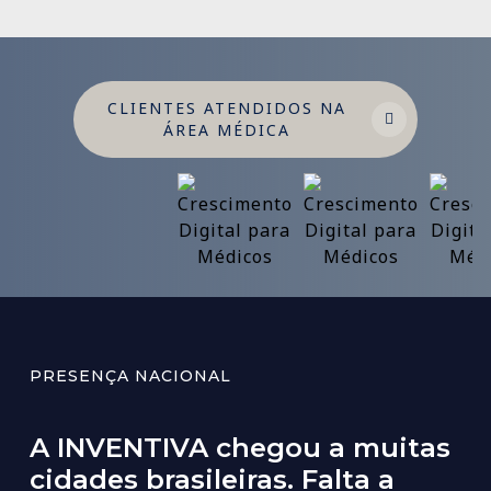
CLIENTES ATENDIDOS NA
ÁREA MÉDICA
PRESENÇA NACIONAL
A INVENTIVA chegou a muitas
cidades brasileiras. Falta a