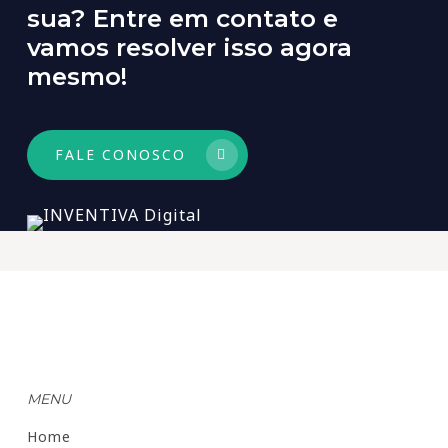
sua? Entre em contato e
vamos resolver isso agora
mesmo!
FALE CONOSCO
MENU
Home