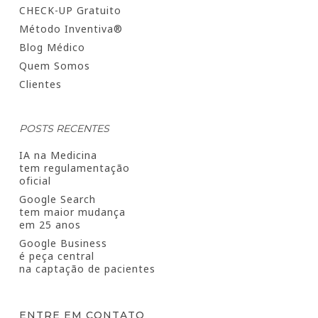
CHECK-UP Gratuito
Método Inventiva®
Blog Médico
Quem Somos
Clientes
POSTS RECENTES
IA na Medicina
tem regulamentação
oficial
Google Search
tem maior mudança
em 25 anos
Google Business
é peça central
na captação de pacientes
ENTRE EM CONTATO