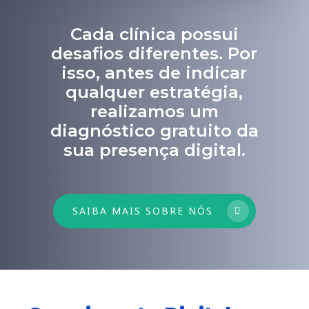
Cada clínica possui
desafios diferentes. Por
isso, antes de indicar
qualquer estratégia,
realizamos um
diagnóstico gratuito da
sua presença digital.
SAIBA MAIS SOBRE NÓS