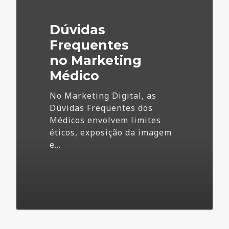
Marketing
Médico
Dúvidas
Frequentes
no Marketing
Médico
No Marketing Digital, as
Dúvidas Frequentes dos
Médicos envolvem limites
éticos, exposição da imagem
e…
73