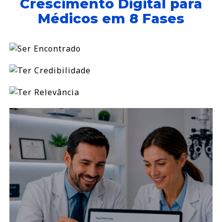
Crescimento Digital para
Médicos em 8 Fases