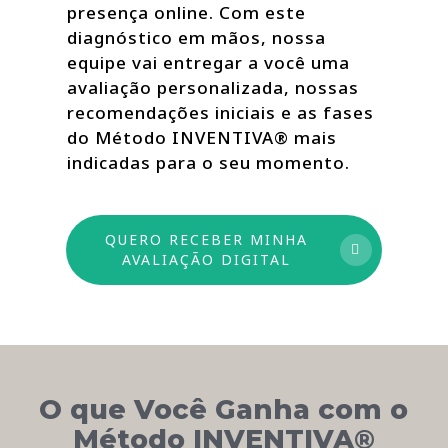
presença online. Com este
diagnóstico em mãos, nossa
equipe vai entregar a você uma
avaliação personalizada, nossas
recomendações iniciais e as fases
do Método INVENTIVA® mais
indicadas para o seu momento.
QUERO RECEBER MINHA
AVALIAÇÃO DIGITAL
O que Você Ganha com o
Método INVENTIVA®