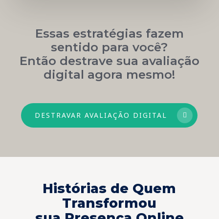
Essas estratégias fazem
sentido para você?
Então destrave sua avaliação
digital agora mesmo!
DESTRAVAR AVALIAÇÃO DIGITAL
Histórias de Quem
Transformou
sua Presença Online