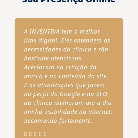
A INVENTIVA tem o melhor
time digital. Eles entendem as
necessidades da clínica e são
bastante atenciosos.
Acertaram na criação da
marca e no conteúdo do site.
E as atualizações que fazem
no perfil do Google e no SEO
da clínica melhoram dia a dia
minha visibilidade na internet.
Recomendo fortemente.