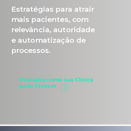
Estratégias para atrair
mais pacientes, com
relevância, autoridade
e automatização de
processos.
Descubra como sua Clínica
pode Crescer