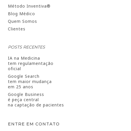
Método Inventiva®
Blog Médico
Quem Somos
Clientes
POSTS RECENTES
IA na Medicina
tem regulamentação
oficial
Google Search
tem maior mudança
em 25 anos
Google Business
é peça central
na captação de pacientes
ENTRE EM CONTATO