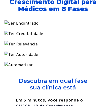
Crescimento Digital para
Médicos em 8 Fases
Descubra em qual fase
sua clínica está
Em 5 minutos, você responde o
CHECK-UP do Crescimento