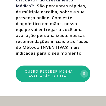
Médico™
. São perguntas rápidas,
de múltipla escolha, sobre a sua
presença online. Com este
diagnóstico em mãos, nossa
equipe vai entregar a você uma
avaliação personalizada, nossas
recomendações iniciais e as fases
do Método INVENTIVA® mais
indicadas para o seu momento.
QUERO RECEBER MINHA
AVALIAÇÃO DIGITAL