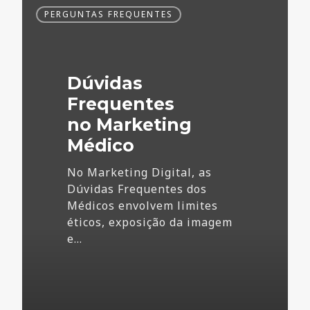
Dúvidas
PERGUNTAS FREQUENTES
Frequentes
no
Marketing
Médico
Dúvidas
Frequentes
no Marketing
Médico
No Marketing Digital, as
Dúvidas Frequentes dos
Médicos envolvem limites
éticos, exposição da imagem
e…