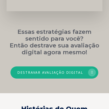
Essas estratégias fazem
sentido para você?
Então destrave sua avaliação
digital agora mesmo!
DESTRAVAR AVALIAÇÃO DIGITAL
Histórias de Quem