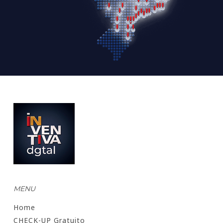
MENU
Home
CHECK-UP Gratuito