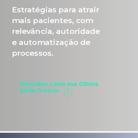
Estratégias para atrair
mais pacientes, com
relevância, autoridade
e automatização de
processos.
Descubra como sua Clínica
pode Crescer