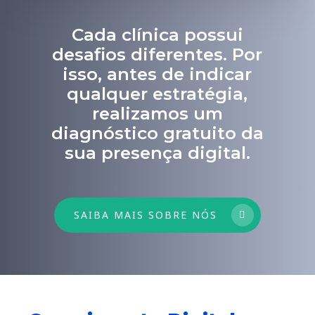
Cada clínica possui
desafios diferentes. Por
isso, antes de indicar
qualquer estratégia,
realizamos um
diagnóstico gratuito da
sua presença digital.
SAIBA MAIS SOBRE NÓS