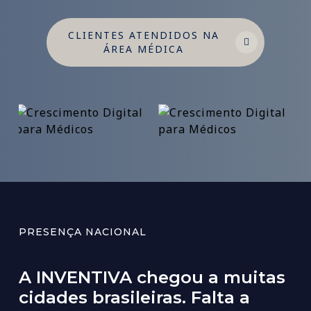
CLIENTES ATENDIDOS NA
ÁREA MÉDICA
PRESENÇA NACIONAL
A
INVENTIVA
chegou
a
muitas
cidades
brasileiras.
Falta
a