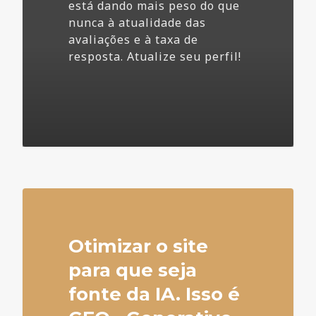
está dando mais peso do que
nunca à atualidade das
avaliações e à taxa de
resposta. Atualize seu perfil!
4
Otimizar o site
para que seja
fonte da IA. Isso é