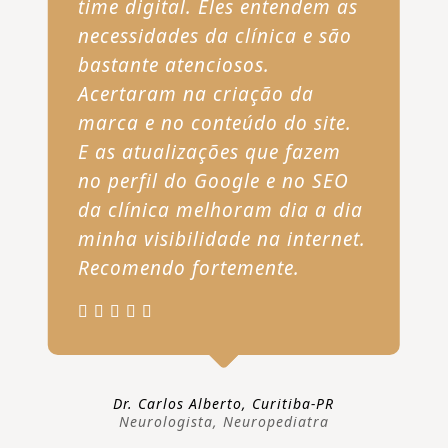
time digital. Eles entendem as
necessidades da clínica e são
bastante atenciosos.
Acertaram na criação da
marca e no conteúdo do site.
E as atualizações que fazem
no perfil do Google e no SEO
da clínica melhoram dia a dia
minha visibilidade na internet.
Recomendo fortemente.
Dr. Carlos Alberto, Curitiba-PR
Neurologista, Neuropediatra