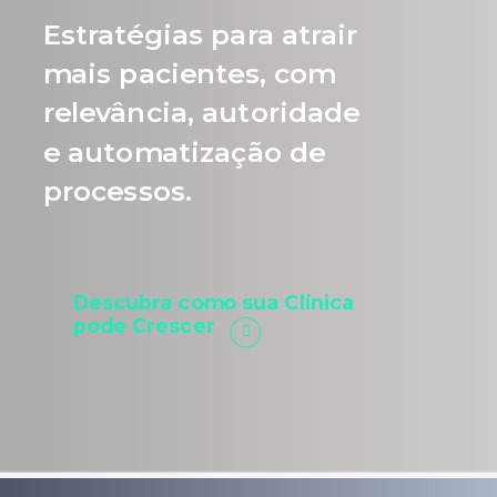
Estratégias para atrair
mais pacientes, com
relevância, autoridade
e automatização de
processos.
Descubra como sua Clínica
pode Crescer