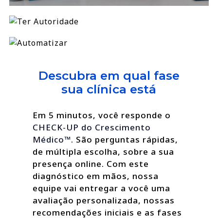
Descubra em qual fase
sua clínica está
Em 5 minutos, você responde o
CHECK-UP do Crescimento
Médico™
. São perguntas rápidas,
de múltipla escolha, sobre a sua
presença online. Com este
diagnóstico em mãos, nossa
equipe vai entregar a você uma
avaliação personalizada, nossas
recomendações iniciais e as fases