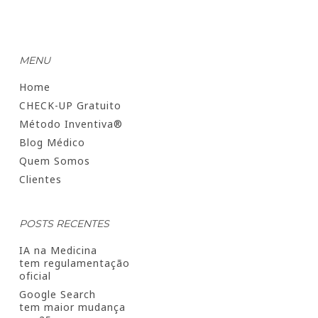
MENU
Home
CHECK-UP Gratuito
Método Inventiva®
Blog Médico
Quem Somos
Clientes
POSTS RECENTES
IA na Medicina
tem regulamentação
oficial
Google Search
tem maior mudança