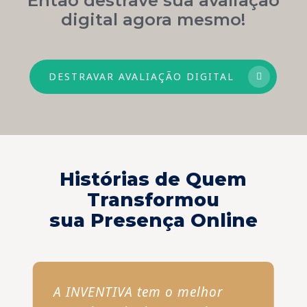
digital agora mesmo!
DESTRAVAR AVALIAÇÃO DIGITAL
Histórias de Quem
Transformou
sua Presença Online
A INVENTIVA tem o melhor