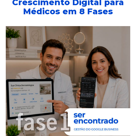
Crescimento Digital para
Médicos em 8 Fases