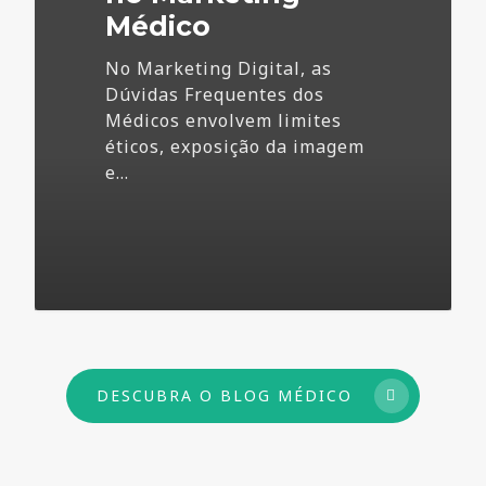
Médico
No Marketing Digital, as
Dúvidas Frequentes dos
Médicos envolvem limites
éticos, exposição da imagem
e…
73
DESCUBRA O BLOG MÉDICO