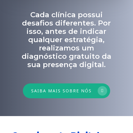
Cada clínica possui
desafios diferentes. Por
isso, antes de indicar
qualquer estratégia,
realizamos um
diagnóstico gratuito da
sua presença digital.
SAIBA MAIS SOBRE NÓS