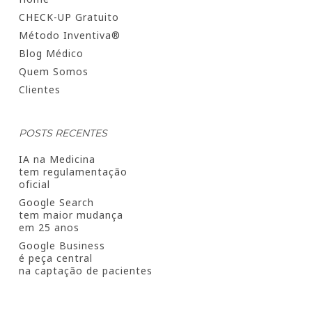
CHECK-UP Gratuito
Método Inventiva®
Blog Médico
Quem Somos
Clientes
POSTS RECENTES
IA na Medicina
tem regulamentação
oficial
Google Search
tem maior mudança
em 25 anos
Google Business
é peça central
na captação de pacientes