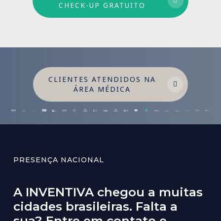
CHECK-UP GRATUITO
CLIENTES ATENDIDOS NA
ÁREA MÉDICA
PRESENÇA NACIONAL
A INVENTIVA chegou a muitas
cidades brasileiras. Falta a
sua? Entre em contato e