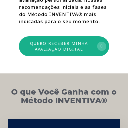
recomendações iniciais e as fases
do Método INVENTIVA® mais
indicadas para o seu momento.
QUERO RECEBER MINHA
AVALIAÇÃO DIGITAL
O que Você Ganha com o
Método INVENTIVA®