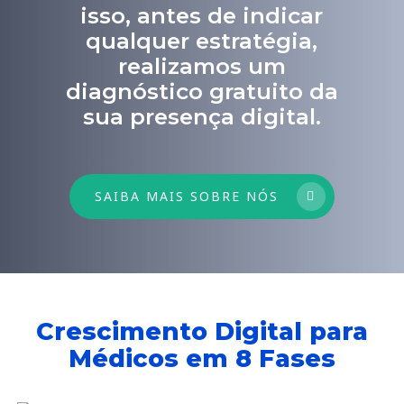
isso, antes de indicar
qualquer estratégia,
realizamos um
diagnóstico gratuito da
sua presença digital.
SAIBA MAIS SOBRE NÓS
Crescimento Digital para
Médicos em 8 Fases