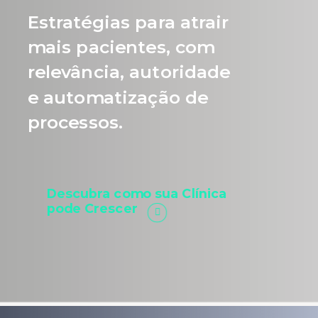
Estratégias para atrair
mais pacientes, com
relevância, autoridade
e automatização de
processos.
Descubra como sua Clínica
pode Crescer