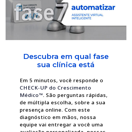
Descubra em qual fase
sua clínica está
Em 5 minutos, você responde o
CHECK-UP do Crescimento
Médico™
. São perguntas rápidas,
de múltipla escolha, sobre a sua
presença online. Com este
diagnóstico em mãos, nossa
equipe vai entregar a você uma
avaliação personalizada, nossas