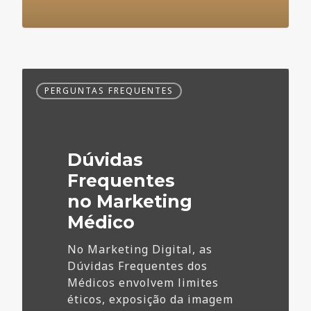
Dúvidas
PERGUNTAS FREQUENTES
Frequentes
no
Marketing
Médico
Dúvidas
Frequentes
no Marketing
Médico
No Marketing Digital, as
Dúvidas Frequentes dos
Médicos envolvem limites
éticos, exposição da imagem