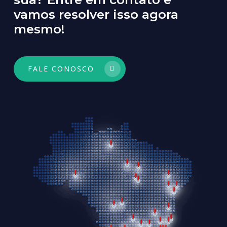
vamos resolver isso agora
mesmo!
FALE CONOSCO