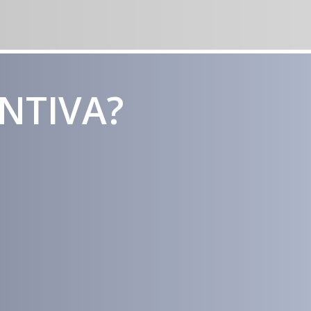
ENTIVA?
Estratégias
Voltadas a
Conversão