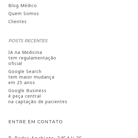
Blog Médico
Quem Somos
Clientes
POSTS RECENTES
IA na Medicina
tem regulamentação
oficial
Google Search
tem maior mudança
em 25 anos
Google Business
é peça central
na captação de pacientes
ENTRE EM CONTATO