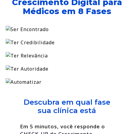
Crescimento Digital para
Médicos em 8 Fases
Descubra em qual fase
sua clínica está
Em 5 minutos, você responde o
CHECK-UP do Crescimento