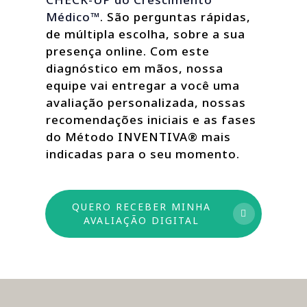
Médico™
. São perguntas rápidas,
de múltipla escolha, sobre a sua
presença online. Com este
diagnóstico em mãos, nossa
equipe vai entregar a você uma
avaliação personalizada, nossas
recomendações iniciais e as fases
do Método INVENTIVA® mais
indicadas para o seu momento.
QUERO RECEBER MINHA
AVALIAÇÃO DIGITAL