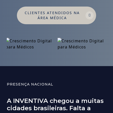
CLIENTES ATENDIDOS NA
ÁREA MÉDICA
PRESENÇA NACIONAL
A
INVENTIVA
chegou
a
muitas
cidades
brasileiras.
Falta
a