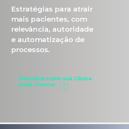
Estratégias para atrair
mais pacientes, com
relevância, autoridade
e automatização de
processos.
Descubra como sua Clínica
pode Crescer