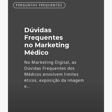
Dúvidas
PERGUNTAS FREQUENTES
Frequentes
no
Marketing
Médico
Dúvidas
Frequentes
no Marketing
Médico
No Marketing Digital, as
Dúvidas Frequentes dos
Médicos envolvem limites
éticos, exposição da imagem
e…