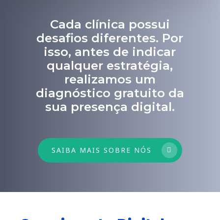
Cada clínica possui
desafios diferentes. Por
isso, antes de indicar
qualquer estratégia,
realizamos um
diagnóstico gratuito da
sua presença digital.
SAIBA MAIS SOBRE NÓS