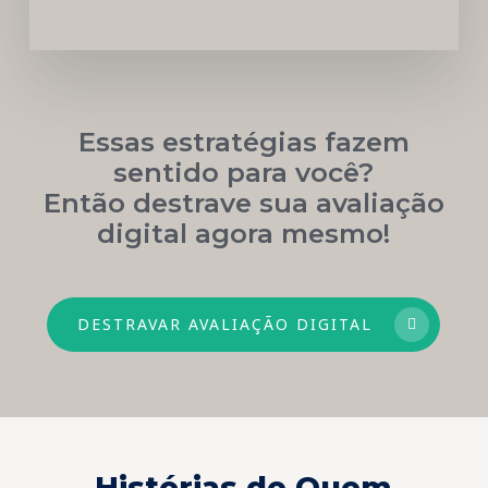
Essas estratégias fazem
sentido para você?
Então destrave sua avaliação
digital agora mesmo!
DESTRAVAR AVALIAÇÃO DIGITAL
Histórias de Quem