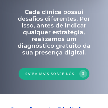
Cada clínica possui
desafios diferentes. Por
isso, antes de indicar
qualquer estratégia,
realizamos um
diagnóstico gratuito da
sua presença digital.
SAIBA MAIS SOBRE NÓS