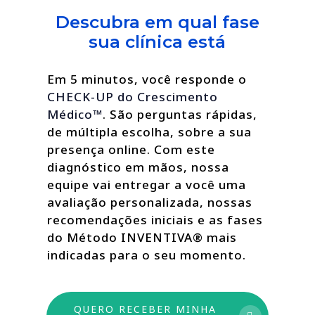
Descubra em qual fase
sua clínica está
Em 5 minutos, você responde o
CHECK-UP do Crescimento
Médico™
. São perguntas rápidas,
de múltipla escolha, sobre a sua
presença online. Com este
diagnóstico em mãos, nossa
equipe vai entregar a você uma
avaliação personalizada, nossas
recomendações iniciais e as fases
do Método INVENTIVA® mais
indicadas para o seu momento.
QUERO RECEBER MINHA