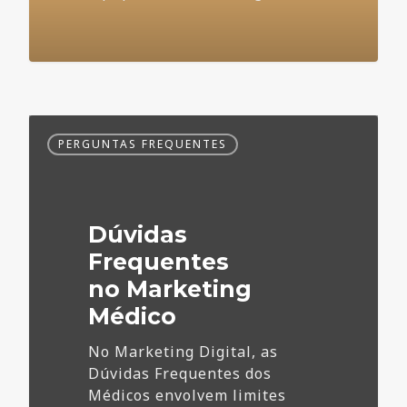
Dúvidas
PERGUNTAS FREQUENTES
Frequentes
no
Marketing
Médico
Dúvidas
Frequentes
no Marketing
Médico
No Marketing Digital, as
Dúvidas Frequentes dos
Médicos envolvem limites