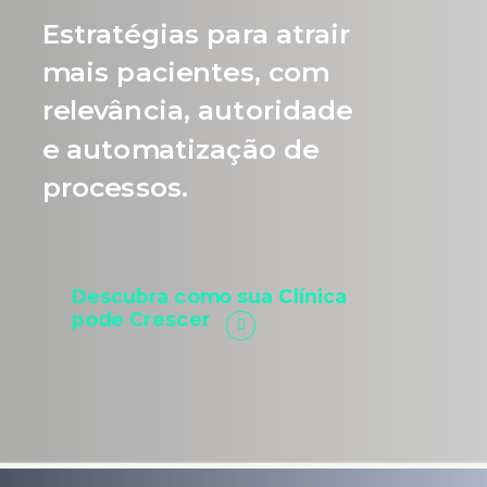
Estratégias para atrair
mais pacientes, com
relevância, autoridade
e automatização de
processos.
Descubra como sua Clínica
pode Crescer