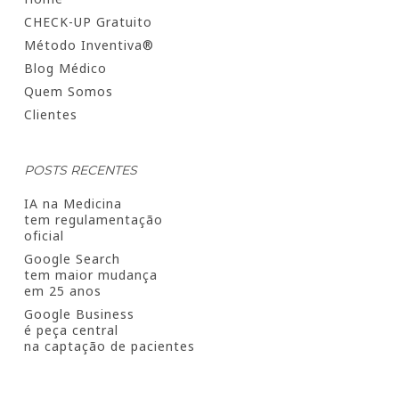
CHECK-UP Gratuito
Método Inventiva®
Blog Médico
Quem Somos
Clientes
POSTS RECENTES
IA na Medicina
tem regulamentação
oficial
Google Search
tem maior mudança
em 25 anos
Google Business
é peça central
na captação de pacientes