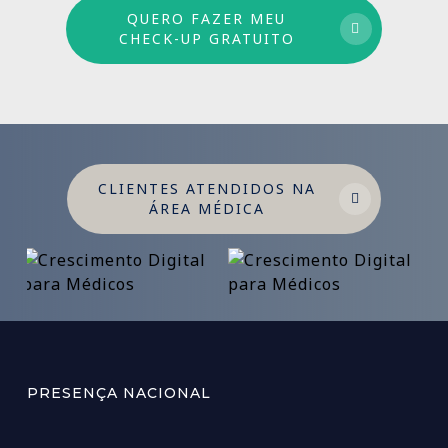
QUERO FAZER MEU
CHECK-UP GRATUITO
CLIENTES ATENDIDOS NA
ÁREA MÉDICA
PRESENÇA NACIONAL