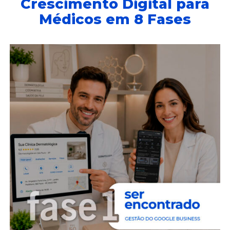
Crescimento Digital para
Médicos em 8 Fases