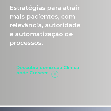
Estratégias para atrair
mais pacientes, com
relevância, autoridade
e automatização de
processos.
Descubra como sua Clínica
pode Crescer