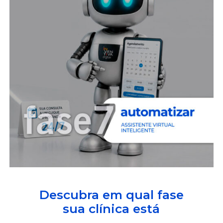
Descubra em qual fase
sua clínica está