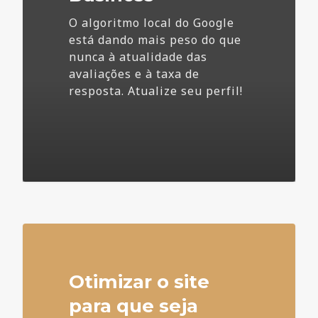
O algoritmo local do Google
está dando mais peso do que
nunca à atualidade das
avaliações e à taxa de
resposta. Atualize seu perfil!
4
Otimizar o site
para que seja