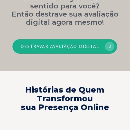
sentido para você?
Então destrave sua avaliação
digital agora mesmo!
DESTRAVAR AVALIAÇÃO DIGITAL
Histórias de Quem
Transformou
sua Presença Online