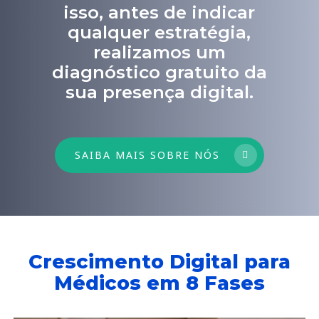
isso, antes de indicar
qualquer estratégia,
realizamos um
diagnóstico gratuito da
sua presença digital.
SAIBA MAIS SOBRE NÓS
Crescimento Digital para
Médicos em 8 Fases