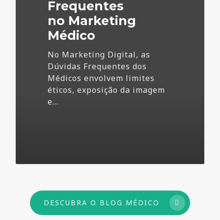
Frequentes
no Marketing
Médico
No Marketing Digital, as
Dúvidas Frequentes dos
Médicos envolvem limites
éticos, exposição da imagem
e…
73
DESCUBRA O BLOG MÉDICO