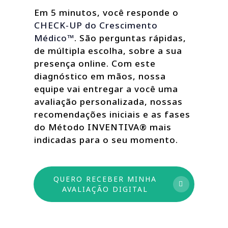
Em 5 minutos, você responde o
CHECK-UP do Crescimento
Médico™
. São perguntas rápidas,
de múltipla escolha, sobre a sua
presença online. Com este
diagnóstico em mãos, nossa
equipe vai entregar a você uma
avaliação personalizada, nossas
recomendações iniciais e as fases
do Método INVENTIVA® mais
indicadas para o seu momento.
QUERO RECEBER MINHA
AVALIAÇÃO DIGITAL