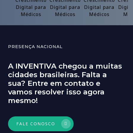
PRESENÇA NACIONAL
A INVENTIVA chegou a muitas
cidades brasileiras. Falta a
sua? Entre em contato e
vamos resolver isso agora
mesmo!
FALE CONOSCO