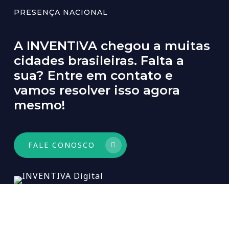
PRESENÇA NACIONAL
A
INVENTIVA
chegou
a
muitas
cidades
brasileiras.
Falta
a
sua?
Entre
em
contato
e
vamos
resolver
isso
agora
mesmo!
FALE CONOSCO