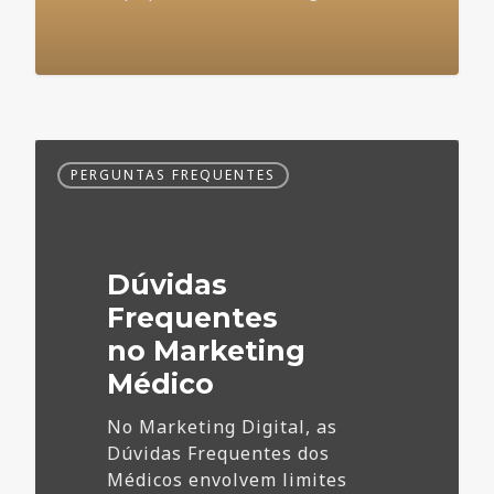
Dúvidas
PERGUNTAS FREQUENTES
Frequentes
no
Marketing
Médico
Dúvidas
Frequentes
no Marketing
Médico
No Marketing Digital, as
Dúvidas Frequentes dos
Médicos envolvem limites