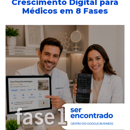
Crescimento Digital para
Médicos em 8 Fases