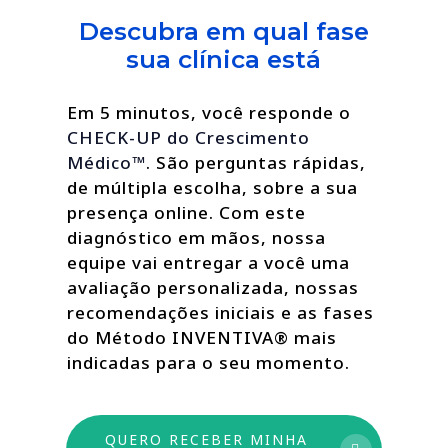
Descubra em qual fase
sua clínica está
Em 5 minutos, você responde o
CHECK-UP do Crescimento
Médico™
. São perguntas rápidas,
de múltipla escolha, sobre a sua
presença online. Com este
diagnóstico em mãos, nossa
equipe vai entregar a você uma
avaliação personalizada, nossas
recomendações iniciais e as fases
do Método INVENTIVA® mais
indicadas para o seu momento.
QUERO RECEBER MINHA