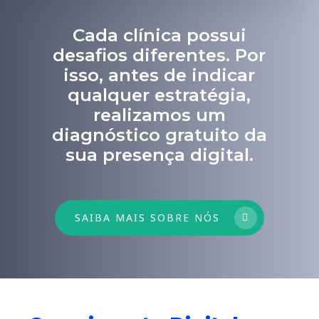
Cada clínica possui
desafios diferentes. Por
isso, antes de indicar
qualquer estratégia,
realizamos um
diagnóstico gratuito da
sua presença digital.
SAIBA MAIS SOBRE NÓS