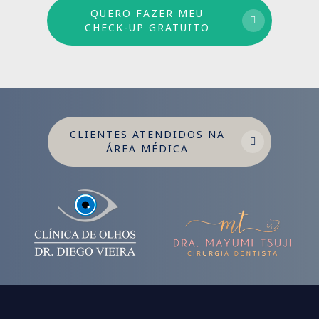
QUERO FAZER MEU
CHECK-UP GRATUITO
CLIENTES ATENDIDOS NA
ÁREA MÉDICA