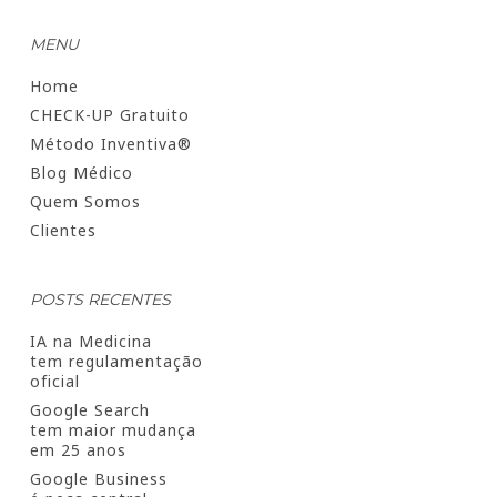
MENU
Home
CHECK-UP Gratuito
Método Inventiva®
Blog Médico
Quem Somos
Clientes
POSTS RECENTES
IA na Medicina
tem regulamentação
oficial
Google Search
tem maior mudança
em 25 anos
Google Business