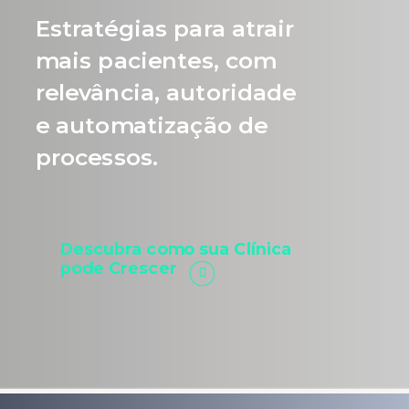
Estratégias para atrair
mais pacientes, com
relevância, autoridade
e automatização de
processos.
Descubra como sua Clínica
pode Crescer