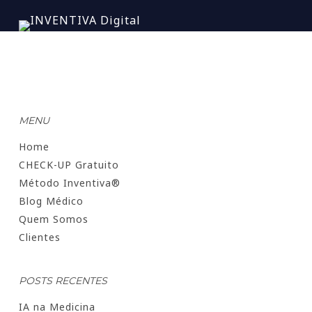
MENU
Home
CHECK-UP Gratuito
Método Inventiva®
Blog Médico
Quem Somos
Clientes
POSTS RECENTES
IA na Medicina