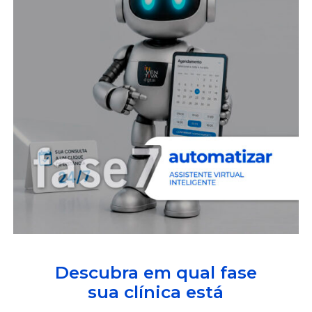
Descubra em qual fase
sua clínica está