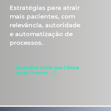
Estratégias para atrair
mais pacientes, com
relevância, autoridade
e automatização de
processos.
Descubra como sua Clínica
pode Crescer