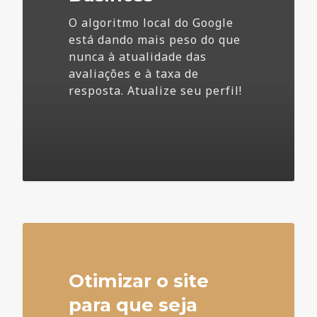
O algoritmo local do Google
está dando mais peso do que
nunca à atualidade das
avaliações e à taxa de
resposta. Atualize seu perfil!
4
Otimizar o site
para que seja