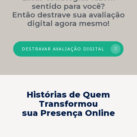
sentido para você?
Então destrave sua avaliação
digital agora mesmo!
DESTRAVAR AVALIAÇÃO DIGITAL
Histórias de Quem
Transformou
sua Presença Online