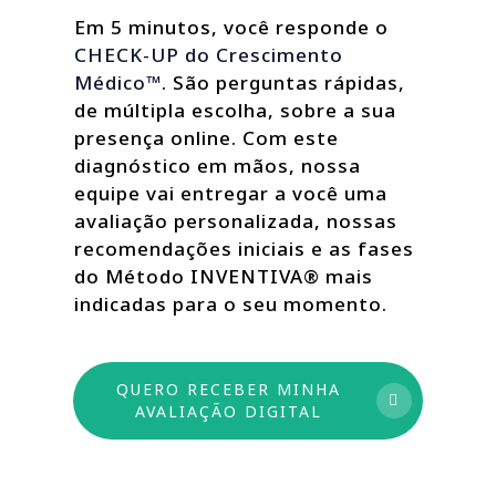
Em 5 minutos, você responde o
CHECK-UP do Crescimento
Médico™
. São perguntas rápidas,
de múltipla escolha, sobre a sua
presença online. Com este
diagnóstico em mãos, nossa
equipe vai entregar a você uma
avaliação personalizada, nossas
recomendações iniciais e as fases
do Método INVENTIVA® mais
indicadas para o seu momento.
QUERO RECEBER MINHA
AVALIAÇÃO DIGITAL