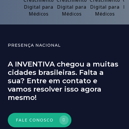
PRESENÇA NACIONAL
A INVENTIVA chegou a muitas
cidades brasileiras. Falta a
sua? Entre em contato e
vamos resolver isso agora
mesmo!
FALE CONOSCO