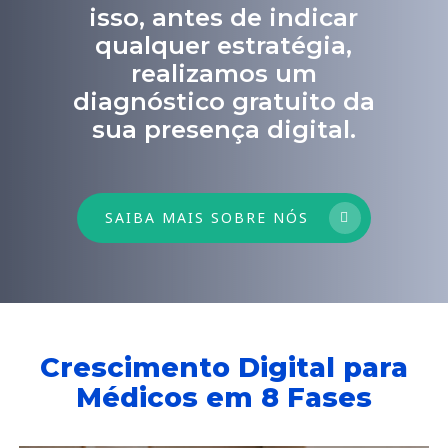
isso, antes de indicar
qualquer estratégia,
realizamos um
diagnóstico gratuito da
sua presença digital.
SAIBA MAIS SOBRE NÓS
Crescimento Digital para
Médicos em 8 Fases