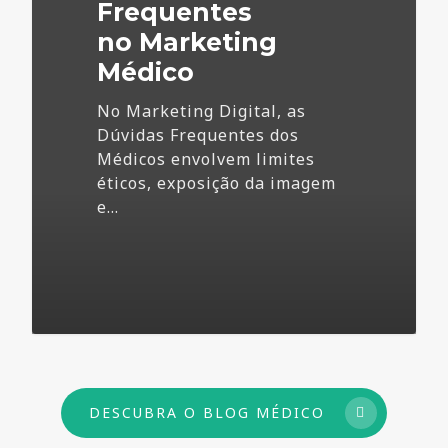
Frequentes
no Marketing
Médico
No Marketing Digital, as
Dúvidas Frequentes dos
Médicos envolvem limites
éticos, exposição da imagem
e…
73
DESCUBRA O BLOG MÉDICO