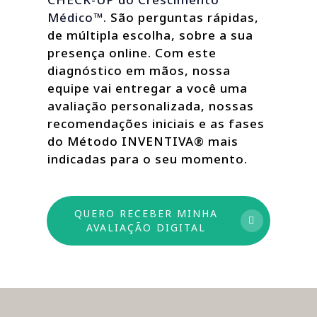
Médico™
. São perguntas rápidas,
de múltipla escolha, sobre a sua
presença online. Com este
diagnóstico em mãos, nossa
equipe vai entregar a você uma
avaliação personalizada, nossas
recomendações iniciais e as fases
do Método INVENTIVA® mais
indicadas para o seu momento.
QUERO RECEBER MINHA
AVALIAÇÃO DIGITAL