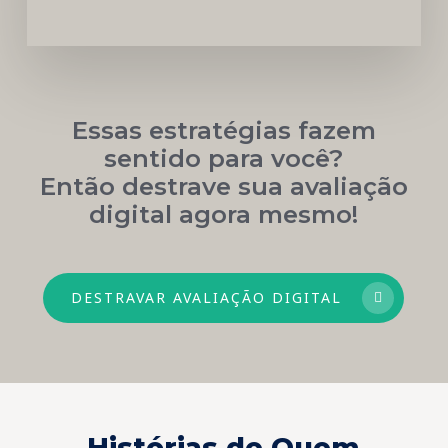
Essas estratégias fazem
sentido para você?
Então destrave sua avaliação
digital agora mesmo!
DESTRAVAR AVALIAÇÃO DIGITAL
Histórias de Quem