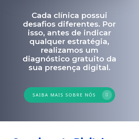
Cada clínica possui
desafios diferentes. Por
isso, antes de indicar
qualquer estratégia,
realizamos um
diagnóstico gratuito da
sua presença digital.
SAIBA MAIS SOBRE NÓS