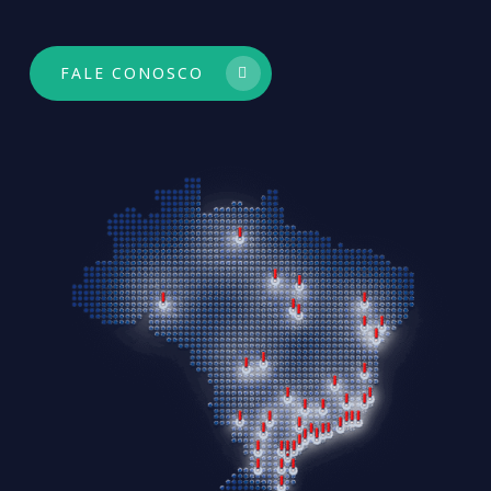
FALE CONOSCO