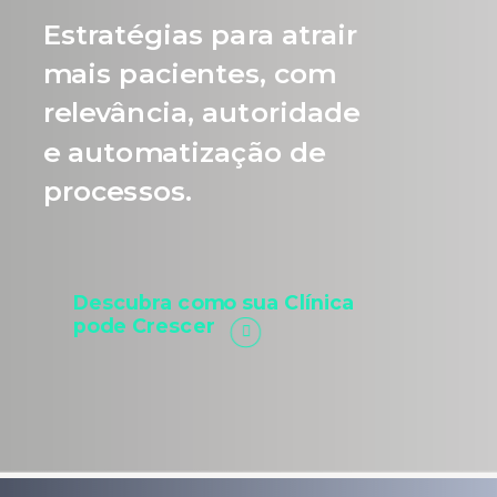
Estratégias para atrair
mais pacientes, com
relevância, autoridade
e automatização de
processos.
Descubra como sua Clínica
pode Crescer