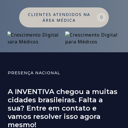
CLIENTES ATENDIDOS NA
ÁREA MÉDICA
PRESENÇA NACIONAL
A
INVENTIVA
chegou
a
muitas
cidades
brasileiras.
Falta
a
sua?
Entre
em
contato
e
vamos
resolver
isso
agora
mesmo!