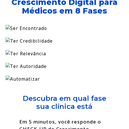
Crescimento Digital para
Médicos em 8 Fases
Descubra em qual fase
sua clínica está
Em 5 minutos, você responde o
CHECK-UP do Crescimento