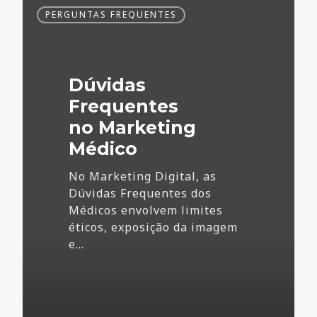
Dúvidas
PERGUNTAS FREQUENTES
Frequentes
no
Marketing
Médico
Dúvidas
Frequentes
no Marketing
Médico
No Marketing Digital, as
Dúvidas Frequentes dos
Médicos envolvem limites
éticos, exposição da imagem
e…