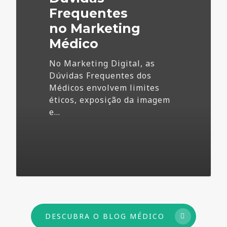
Frequentes
no Marketing
Médico
No Marketing Digital, as
Dúvidas Frequentes dos
Médicos envolvem limites
éticos, exposição da imagem
e…
73
DESCUBRA O BLOG MÉDICO