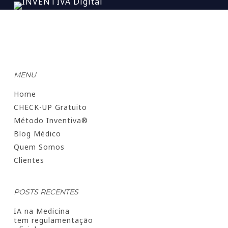
MENU
Home
CHECK-UP Gratuito
Método Inventiva®
Blog Médico
Quem Somos
Clientes
POSTS RECENTES
IA na Medicina
tem regulamentação