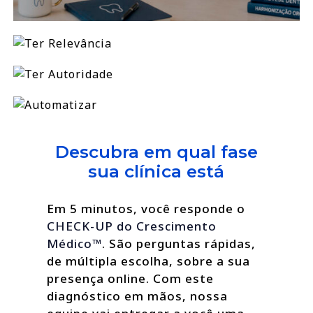
Descubra em qual fase
sua clínica está
Em 5 minutos, você responde o
CHECK-UP do Crescimento
Médico™
. São perguntas rápidas,
de múltipla escolha, sobre a sua
presença online. Com este
diagnóstico em mãos, nossa