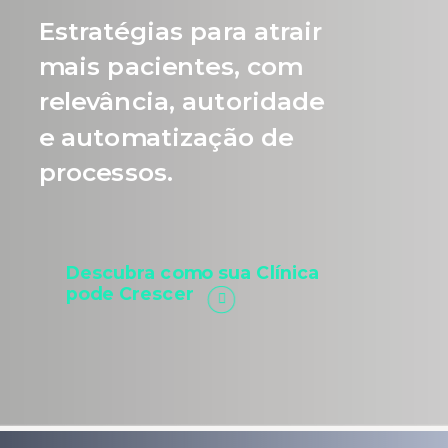
Estratégias para atrair
mais pacientes, com
relevância, autoridade
e automatização de
processos.
Descubra como sua Clínica
pode Crescer