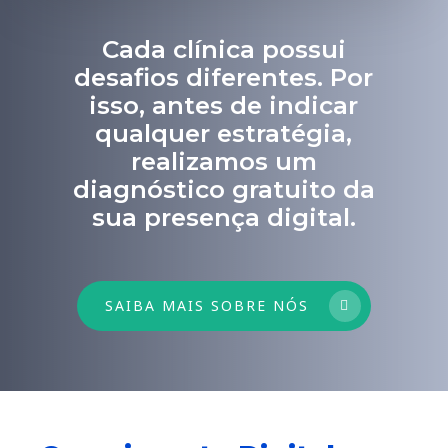
Cada clínica possui
desafios diferentes. Por
isso, antes de indicar
qualquer estratégia,
realizamos um
diagnóstico gratuito da
sua presença digital.
SAIBA MAIS SOBRE NÓS