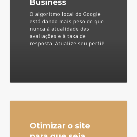
Business
O algoritmo local do Google
está dando mais peso do que
nunca à atualidade das
avaliações e à taxa de
resposta. Atualize seu perfil!
4
Otimizar o site
para que seja