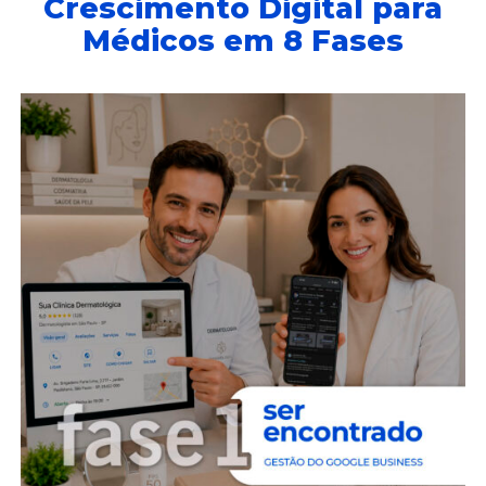
Crescimento Digital para
Médicos em 8 Fases