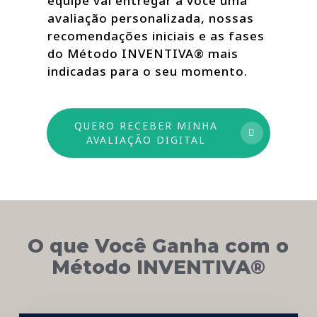
equipe vai entregar a você uma
avaliação personalizada, nossas
recomendações iniciais e as fases
do Método INVENTIVA® mais
indicadas para o seu momento.
QUERO RECEBER MINHA
AVALIAÇÃO DIGITAL
O que Você Ganha com o
Método INVENTIVA®