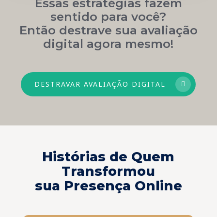
Essas estratégias fazem
sentido para você?
Então destrave sua avaliação
digital agora mesmo!
DESTRAVAR AVALIAÇÃO DIGITAL
Histórias de Quem
Transformou
sua Presença Online