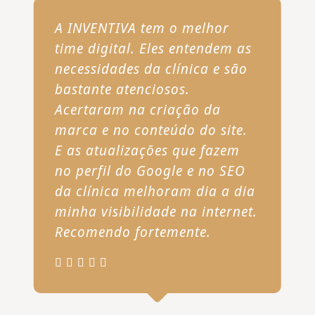
A INVENTIVA tem o melhor
time digital. Eles entendem as
necessidades da clínica e são
bastante atenciosos.
Acertaram na criação da
marca e no conteúdo do site.
E as atualizações que fazem
no perfil do Google e no SEO
da clínica melhoram dia a dia
minha visibilidade na internet.
Recomendo fortemente.