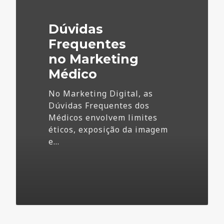
Marketing
Médico
Dúvidas
Frequentes
no Marketing
Médico
No Marketing Digital, as
Dúvidas Frequentes dos
Médicos envolvem limites
éticos, exposição da imagem
e…
73