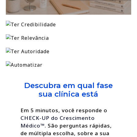
Descubra em qual fase
sua clínica está
Em 5 minutos, você responde o
CHECK-UP do Crescimento
Médico™
. São perguntas rápidas,
de múltipla escolha, sobre a sua