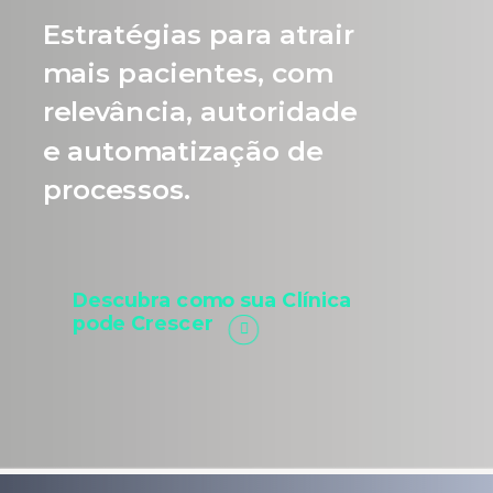
Estratégias para atrair
mais pacientes, com
relevância, autoridade
e automatização de
processos.
Descubra como sua Clínica
pode Crescer