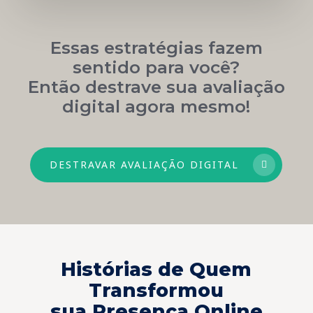
Essas estratégias fazem
sentido para você?
Então destrave sua avaliação
digital agora mesmo!
DESTRAVAR AVALIAÇÃO DIGITAL
Histórias de Quem
Transformou
sua Presença Online