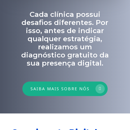
Cada clínica possui
desafios diferentes. Por
isso, antes de indicar
qualquer estratégia,
realizamos um
diagnóstico gratuito da
sua presença digital.
SAIBA MAIS SOBRE NÓS