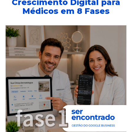
Crescimento Digital para
Médicos em 8 Fases