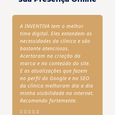
A INVENTIVA tem o melhor
time digital. Eles entendem as
necessidades da clínica e são
bastante atenciosos.
Acertaram na criação da
marca e no conteúdo do site.
E as atualizações que fazem
no perfil do Google e no SEO
da clínica melhoram dia a dia
minha visibilidade na internet.
Recomendo fortemente.