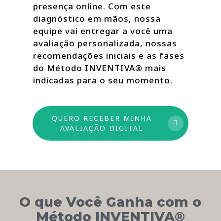
presença online. Com este
diagnóstico em mãos, nossa
equipe vai entregar a você uma
avaliação personalizada, nossas
recomendações iniciais e as fases
do Método INVENTIVA® mais
indicadas para o seu momento.
QUERO RECEBER MINHA
AVALIAÇÃO DIGITAL
O que Você Ganha com o
Método INVENTIVA®