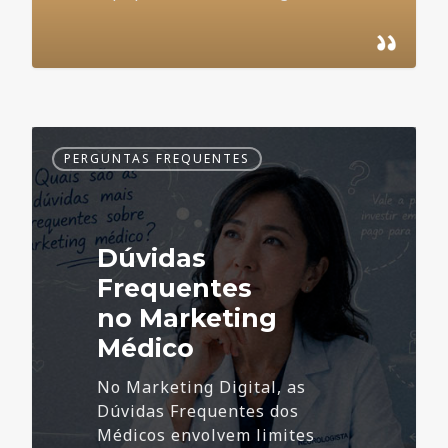
Dúvidas
PERGUNTAS FREQUENTES
Frequentes
no
Marketing
Médico
Dúvidas
Frequentes
no Marketing
Médico
No Marketing Digital, as
Dúvidas Frequentes dos
Médicos envolvem limites