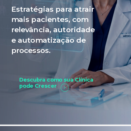
Estratégias para atrair
mais pacientes, com
relevância, autoridade
e automatização de
processos.
Descubra como sua Clínica
pode Crescer