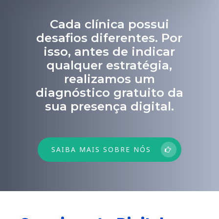
Cada clínica possui
desafios diferentes. Por
isso, antes de indicar
qualquer estratégia,
realizamos um
diagnóstico gratuito da
sua presença digital.
SAIBA MAIS SOBRE NÓS