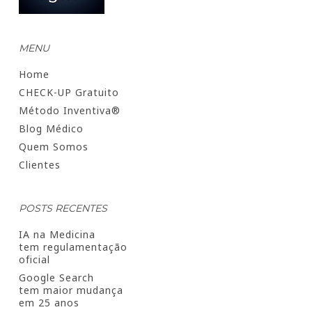
MENU
Home
CHECK-UP Gratuito
Método Inventiva®
Blog Médico
Quem Somos
Clientes
POSTS RECENTES
IA na Medicina
tem regulamentação
oficial
Google Search
tem maior mudança
em 25 anos