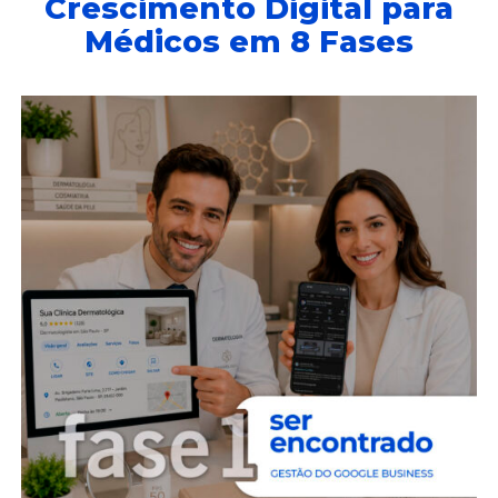
Crescimento Digital para
Médicos em 8 Fases