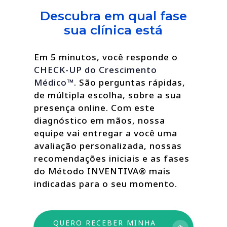
Descubra em qual fase
sua clínica está
Em 5 minutos, você responde o
CHECK-UP do Crescimento
Médico™
. São perguntas rápidas,
de múltipla escolha, sobre a sua
presença online. Com este
diagnóstico em mãos, nossa
equipe vai entregar a você uma
avaliação personalizada, nossas
recomendações iniciais e as fases
do Método INVENTIVA® mais
indicadas para o seu momento.
QUERO RECEBER MINHA