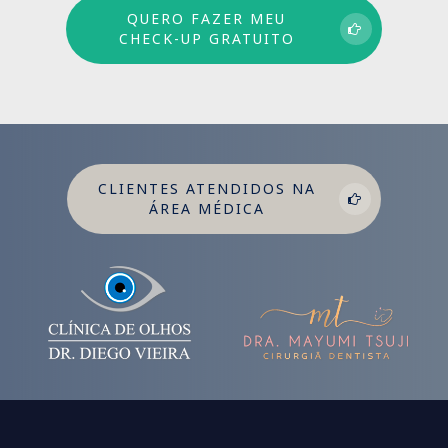
QUERO FAZER MEU
CHECK-UP GRATUITO
CLIENTES ATENDIDOS NA
ÁREA MÉDICA