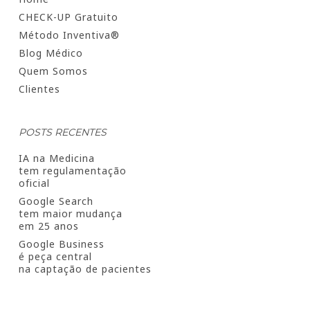
CHECK-UP Gratuito
Método Inventiva®
Blog Médico
Quem Somos
Clientes
POSTS RECENTES
IA na Medicina
tem regulamentação
oficial
Google Search
tem maior mudança
em 25 anos
Google Business
é peça central
na captação de pacientes