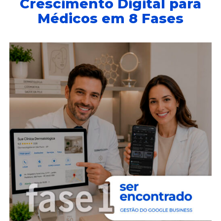
Crescimento Digital para
Médicos em 8 Fases