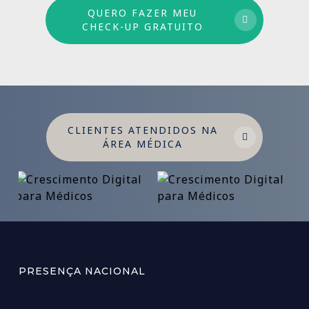
QUERO FAZER MEU
CHECK-UP GRATUITO
CLIENTES ATENDIDOS NA
ÁREA MÉDICA
PRESENÇA NACIONAL