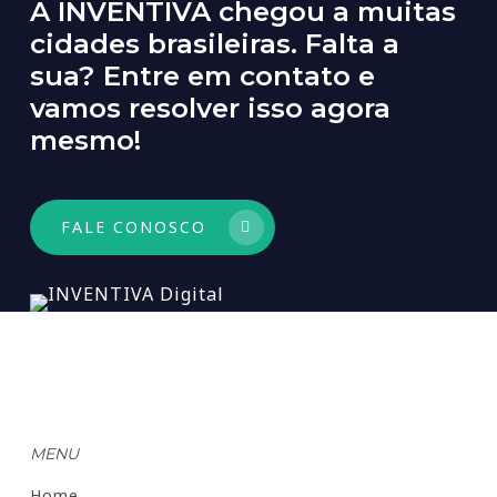
A INVENTIVA chegou a muitas
cidades brasileiras. Falta a
sua? Entre em contato e
vamos resolver isso agora
mesmo!
FALE CONOSCO
MENU
Home