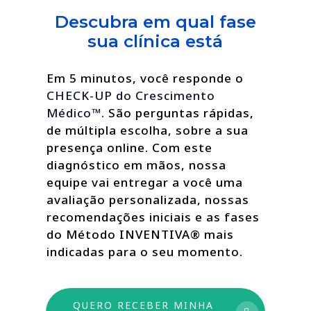
Descubra em qual fase
sua clínica está
Em 5 minutos, você responde o
CHECK-UP do Crescimento
Médico™
. São perguntas rápidas,
de múltipla escolha, sobre a sua
presença online. Com este
diagnóstico em mãos, nossa
equipe vai entregar a você uma
avaliação personalizada, nossas
recomendações iniciais e as fases
do Método INVENTIVA® mais
indicadas para o seu momento.
QUERO RECEBER MINHA