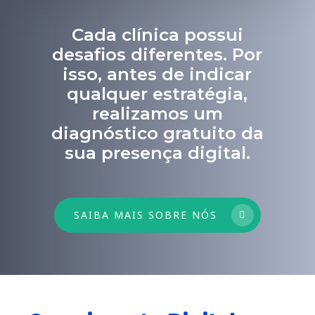
Cada clínica possui
desafios diferentes. Por
isso, antes de indicar
qualquer estratégia,
realizamos um
diagnóstico gratuito da
sua presença digital.
SAIBA MAIS SOBRE NÓS