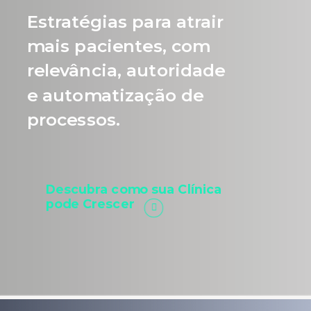
Estratégias para atrair
mais pacientes, com
relevância, autoridade
e automatização de
processos.
Descubra como sua Clínica
pode Crescer