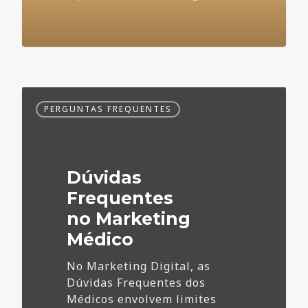
Dúvidas
PERGUNTAS FREQUENTES
Frequentes
no
Marketing
Médico
Dúvidas
Frequentes
no Marketing
Médico
No Marketing Digital, as
Dúvidas Frequentes dos
Médicos envolvem limites