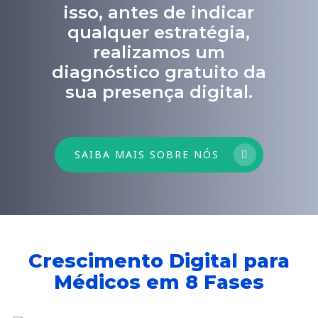
isso, antes de indicar
qualquer estratégia,
realizamos um
diagnóstico gratuito da
sua presença digital.
SAIBA MAIS SOBRE NÓS
Crescimento Digital para
Médicos em 8 Fases