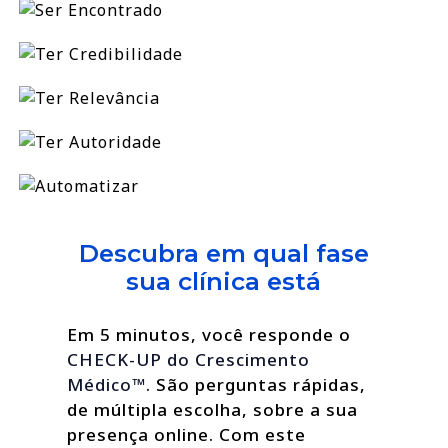
Descubra em qual fase
sua clínica está
Em 5 minutos, você responde o
CHECK-UP do Crescimento
Médico™
. São perguntas rápidas,
de múltipla escolha, sobre a sua
presença online. Com este