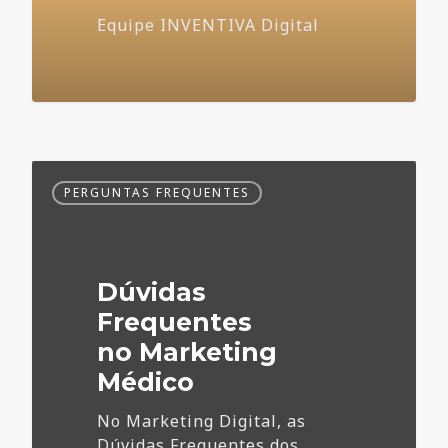
Equipe INVENTIVA Digital
Dúvidas
PERGUNTAS FREQUENTES
Frequentes
no
Marketing
Médico
Dúvidas
Frequentes
no Marketing
Médico
No Marketing Digital, as
Dúvidas Frequentes dos