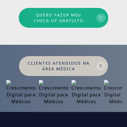
QUERO FAZER MEU
CHECK-UP GRATUITO
CLIENTES ATENDIDOS NA
ÁREA MÉDICA