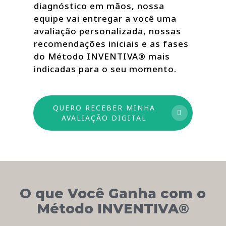
diagnóstico em mãos, nossa
equipe vai entregar a você uma
avaliação personalizada, nossas
recomendações iniciais e as fases
do Método INVENTIVA® mais
indicadas para o seu momento.
QUERO RECEBER MINHA
AVALIAÇÃO DIGITAL
O que Você Ganha com o
Método INVENTIVA®