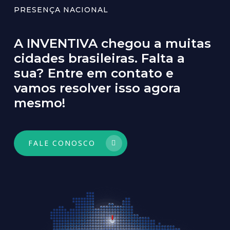
PRESENÇA NACIONAL
A INVENTIVA chegou a muitas
cidades brasileiras. Falta a
sua? Entre em contato e
vamos resolver isso agora
mesmo!
FALE CONOSCO