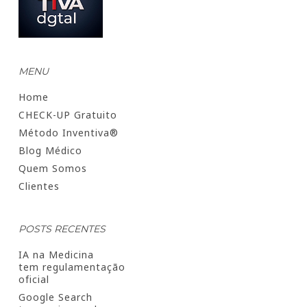
MENU
Home
CHECK-UP Gratuito
Método Inventiva®
Blog Médico
Quem Somos
Clientes
POSTS RECENTES
IA na Medicina
tem regulamentação
oficial
Google Search