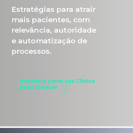
Estratégias para atrair
mais pacientes, com
relevância, autoridade
e automatização de
processos.
Descubra como sua Clínica
pode Crescer