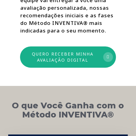
equipe vai entregar a você uma
avaliação personalizada, nossas
recomendações iniciais e as fases
do Método INVENTIVA® mais
indicadas para o seu momento.
QUERO RECEBER MINHA
AVALIAÇÃO DIGITAL
O que Você Ganha com o
Método INVENTIVA®