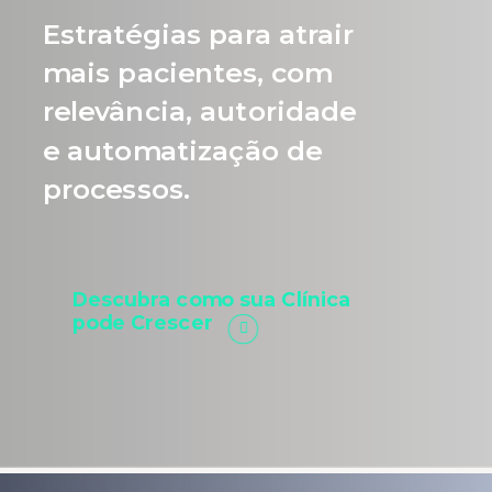
Estratégias para atrair
mais pacientes, com
relevância, autoridade
e automatização de
processos.
Descubra como sua Clínica
pode Crescer