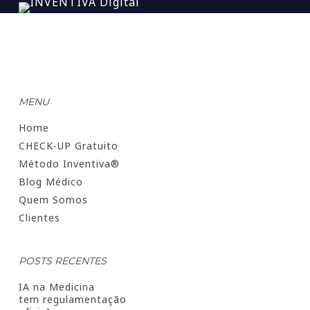
MENU
Home
CHECK-UP Gratuito
Método Inventiva®
Blog Médico
Quem Somos
Clientes
POSTS RECENTES
IA na Medicina
tem regulamentação