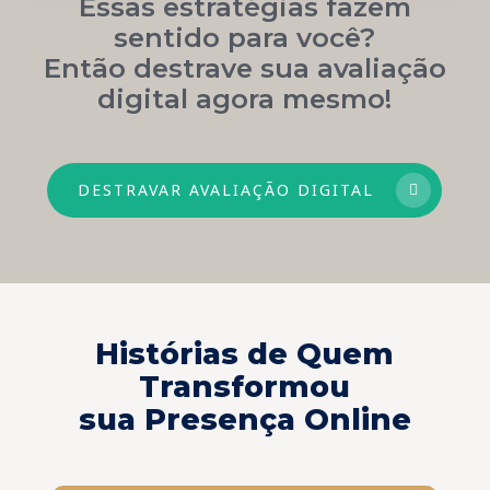
Essas estratégias fazem
sentido para você?
Então destrave sua avaliação
digital agora mesmo!
DESTRAVAR AVALIAÇÃO DIGITAL
Histórias de Quem
Transformou
sua Presença Online