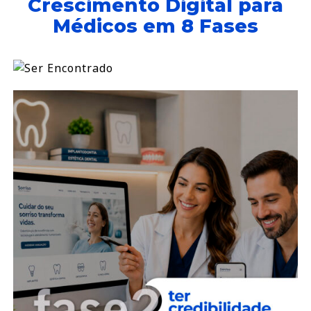
Crescimento Digital para
Médicos em 8 Fases