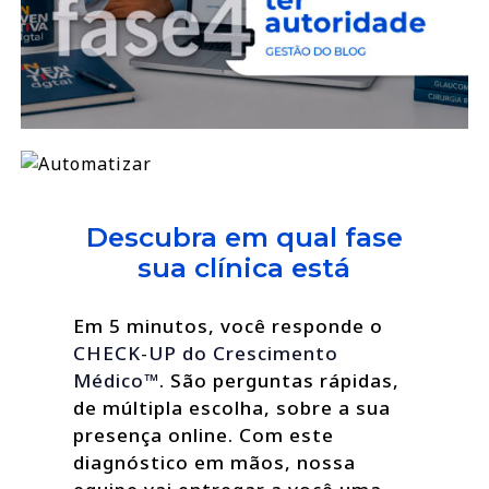
Descubra em qual fase
sua clínica está
Em 5 minutos, você responde o
CHECK-UP do Crescimento
Médico™
. São perguntas rápidas,
de múltipla escolha, sobre a sua
presença online. Com este
diagnóstico em mãos, nossa