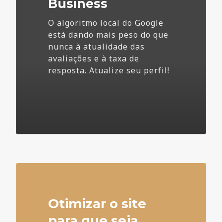
Business
O algoritmo local do Google
está dando mais peso do que
nunca à atualidade das
avaliações e à taxa de
resposta. Atualize seu perfil!
4
Otimizar o site
para que seja