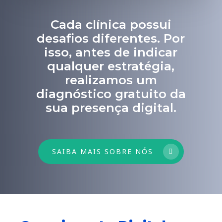
Cada clínica possui
desafios diferentes. Por
isso, antes de indicar
qualquer estratégia,
realizamos um
diagnóstico gratuito da
sua presença digital.
SAIBA MAIS SOBRE NÓS