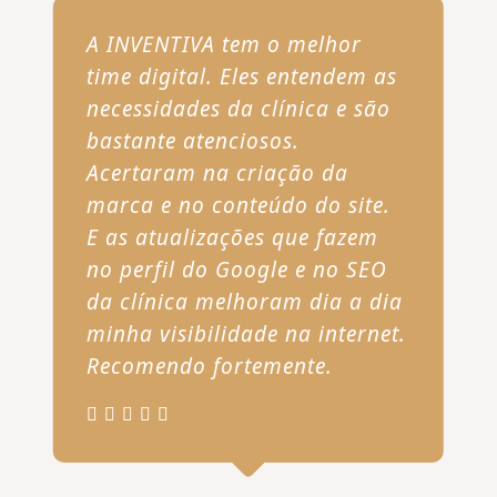
A INVENTIVA tem o melhor
time digital. Eles entendem as
necessidades da clínica e são
bastante atenciosos.
Acertaram na criação da
marca e no conteúdo do site.
E as atualizações que fazem
no perfil do Google e no SEO
da clínica melhoram dia a dia
minha visibilidade na internet.
Recomendo fortemente.