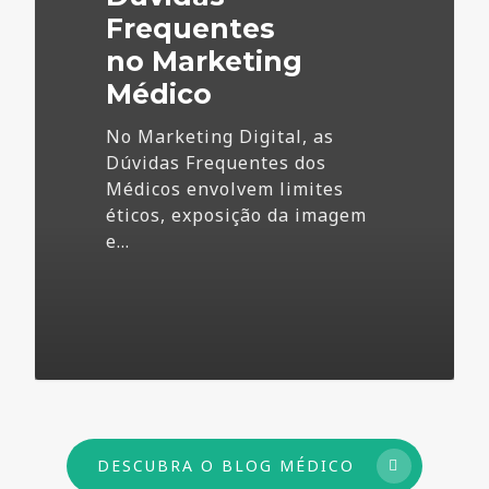
Frequentes
no Marketing
Médico
No Marketing Digital, as
Dúvidas Frequentes dos
Médicos envolvem limites
éticos, exposição da imagem
e…
73
DESCUBRA O BLOG MÉDICO