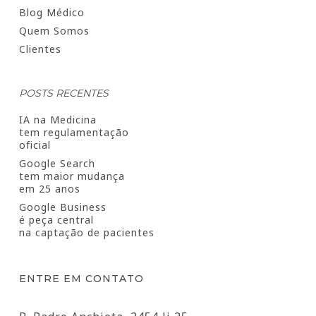
Blog Médico
Quem Somos
Clientes
POSTS RECENTES
IA na Medicina
tem regulamentação
oficial
Google Search
tem maior mudança
em 25 anos
Google Business
é peça central
na captação de pacientes
ENTRE EM CONTATO