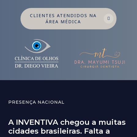
CLIENTES ATENDIDOS NA
ÁREA MÉDICA
PRESENÇA NACIONAL
A
INVENTIVA
chegou
a
muitas
cidades
brasileiras.
Falta
a