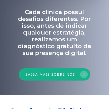
Cada clínica possui
desafios diferentes. Por
isso, antes de indicar
qualquer estratégia,
realizamos um
diagnóstico gratuito da
sua presença digital.
SAIBA MAIS SOBRE NÓS