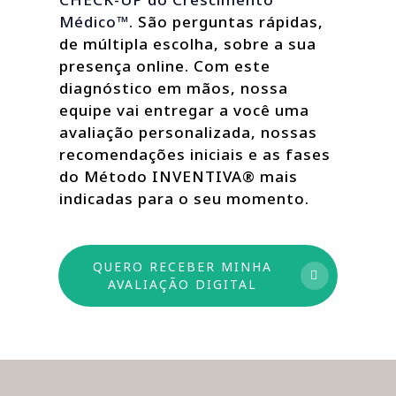
Médico™
. São perguntas rápidas,
de múltipla escolha, sobre a sua
presença online. Com este
diagnóstico em mãos, nossa
equipe vai entregar a você uma
avaliação personalizada, nossas
recomendações iniciais e as fases
do Método INVENTIVA® mais
indicadas para o seu momento.
QUERO RECEBER MINHA
AVALIAÇÃO DIGITAL