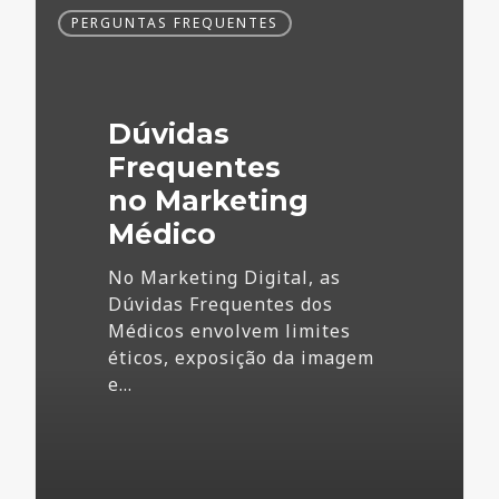
Dúvidas
PERGUNTAS FREQUENTES
Frequentes
no
Marketing
Médico
Dúvidas
Frequentes
no Marketing
Médico
No Marketing Digital, as
Dúvidas Frequentes dos
Médicos envolvem limites
éticos, exposição da imagem
e…