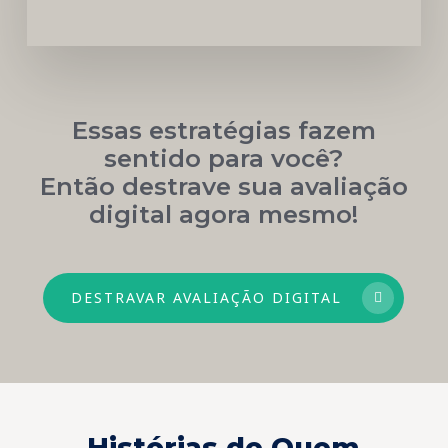
Essas estratégias fazem
sentido para você?
Então destrave sua avaliação
digital agora mesmo!
DESTRAVAR AVALIAÇÃO DIGITAL
Histórias de Quem