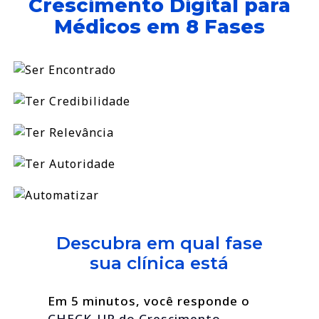
Crescimento Digital para
Médicos em 8 Fases
Descubra em qual fase
sua clínica está
Em 5 minutos, você responde o
CHECK-UP do Crescimento