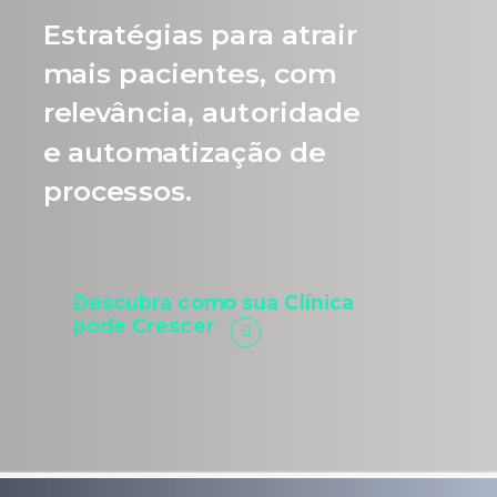
Estratégias para atrair
mais pacientes, com
relevância, autoridade
e automatização de
processos.
Descubra como sua Clínica
pode Crescer