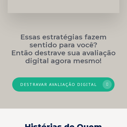
Essas estratégias fazem
sentido para você?
Então destrave sua avaliação
digital agora mesmo!
DESTRAVAR AVALIAÇÃO DIGITAL
Histórias de Quem