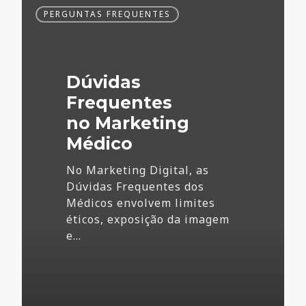
Dúvidas
PERGUNTAS FREQUENTES
Frequentes
no
Marketing
Médico
Dúvidas
Frequentes
no Marketing
Médico
No Marketing Digital, as
Dúvidas Frequentes dos
Médicos envolvem limites
éticos, exposição da imagem
e…