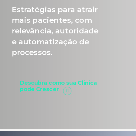
Estratégias para atrair
mais pacientes, com
relevância, autoridade
e automatização de
processos.
Descubra como sua Clínica
pode Crescer