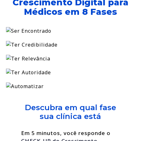
Crescimento Digital para
Médicos em 8 Fases
Descubra em qual fase
sua clínica está
Em 5 minutos, você responde o
CHECK-UP do Crescimento