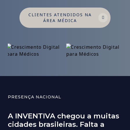
CLIENTES ATENDIDOS NA
ÁREA MÉDICA
PRESENÇA NACIONAL
A
INVENTIVA
chegou
a
muitas
cidades
brasileiras.
Falta
a