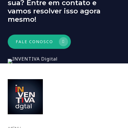
sua?
Entre
em
contato
e
vamos
resolver
isso
agora
mesmo!
FALE CONOSCO