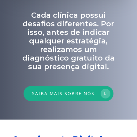
Cada clínica possui
desafios diferentes. Por
isso, antes de indicar
qualquer estratégia,
realizamos um
diagnóstico gratuito da
sua presença digital.
SAIBA MAIS SOBRE NÓS