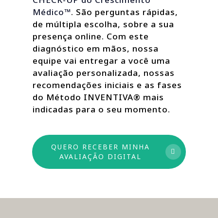
Médico™
. São perguntas rápidas,
de múltipla escolha, sobre a sua
presença online. Com este
diagnóstico em mãos, nossa
equipe vai entregar a você uma
avaliação personalizada, nossas
recomendações iniciais e as fases
do Método INVENTIVA® mais
indicadas para o seu momento.
QUERO RECEBER MINHA
AVALIAÇÃO DIGITAL