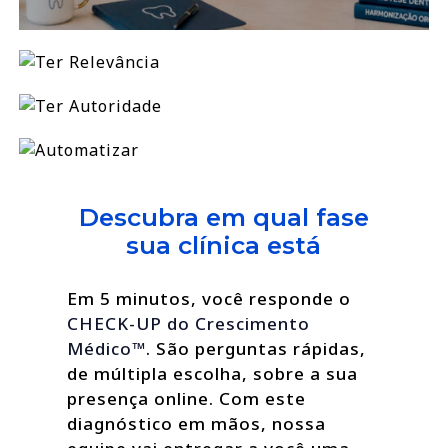
Descubra em qual fase
sua clínica está
Em 5 minutos, você responde o
CHECK-UP do Crescimento
Médico™
. São perguntas rápidas,
de múltipla escolha, sobre a sua
presença online. Com este
diagnóstico em mãos, nossa