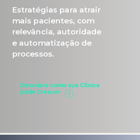
Estratégias para atrair
mais pacientes, com
relevância, autoridade
e automatização de
processos.
Descubra como sua Clínica
pode Crescer