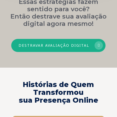
Essas estratégias fazem
sentido para você?
Então destrave sua avaliação
digital agora mesmo!
DESTRAVAR AVALIAÇÃO DIGITAL
Histórias de Quem
Transformou
sua Presença Online