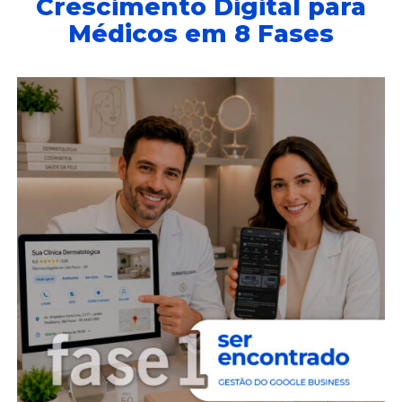
Crescimento Digital para
Médicos em 8 Fases