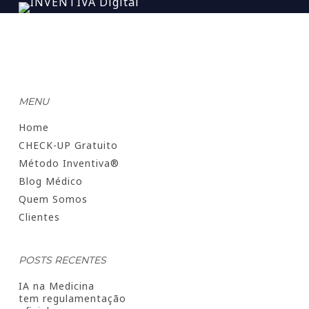
MENU
Home
CHECK-UP Gratuito
Método Inventiva®
Blog Médico
Quem Somos
Clientes
POSTS RECENTES
IA na Medicina
tem regulamentação