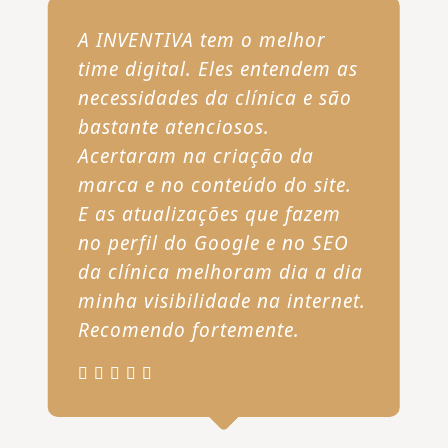
A INVENTIVA tem o melhor
time digital. Eles entendem as
necessidades da clínica e são
bastante atenciosos.
Acertaram na criação da
marca e no conteúdo do site.
E as atualizações que fazem
no perfil do Google e no SEO
da clínica melhoram dia a dia
minha visibilidade na internet.
Recomendo fortemente.