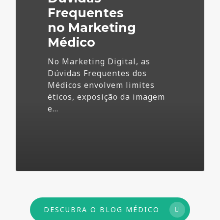
Frequentes
no Marketing
Médico
No Marketing Digital, as
Dúvidas Frequentes dos
Médicos envolvem limites
éticos, exposição da imagem
e…
73
DESCUBRA O BLOG MÉDICO