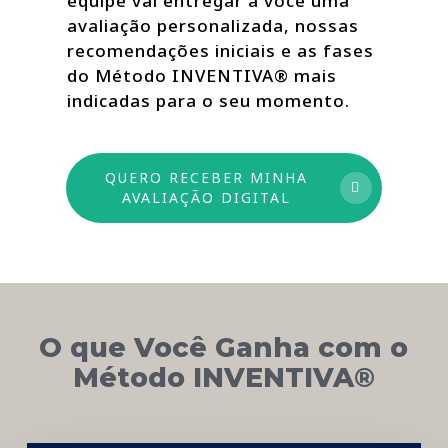
equipe vai entregar a você uma
avaliação personalizada, nossas
recomendações iniciais e as fases
do Método INVENTIVA® mais
indicadas para o seu momento.
QUERO RECEBER MINHA
AVALIAÇÃO DIGITAL
O que Você Ganha com o
Método INVENTIVA®