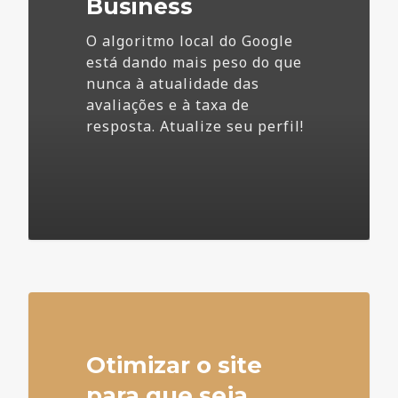
Business
O algoritmo local do Google
está dando mais peso do que
nunca à atualidade das
avaliações e à taxa de
resposta. Atualize seu perfil!
4
Otimizar o site
para que seja