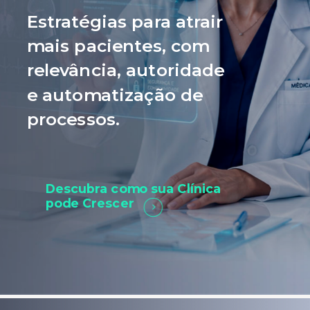
Estratégias para atrair
mais pacientes, com
relevância, autoridade
e automatização de
processos.
Descubra como sua Clínica
pode Crescer