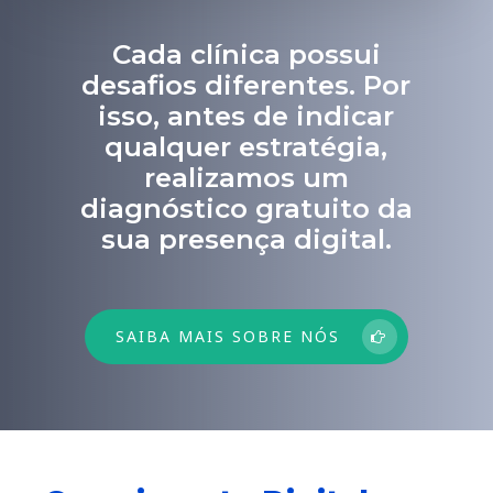
Cada clínica possui
desafios diferentes. Por
isso, antes de indicar
qualquer estratégia,
realizamos um
diagnóstico gratuito da
sua presença digital.
SAIBA MAIS SOBRE NÓS