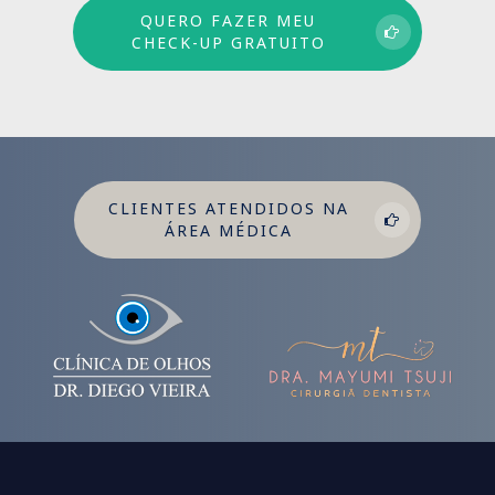
QUERO FAZER MEU
CHECK-UP GRATUITO
CLIENTES ATENDIDOS NA
ÁREA MÉDICA