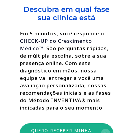
Descubra em qual fase
sua clínica está
Em 5 minutos, você responde o
CHECK-UP do Crescimento
Médico™
. São perguntas rápidas,
de múltipla escolha, sobre a sua
presença online. Com este
diagnóstico em mãos, nossa
equipe vai entregar a você uma
avaliação personalizada, nossas
recomendações iniciais e as fases
do Método INVENTIVA® mais
indicadas para o seu momento.
QUERO RECEBER MINHA