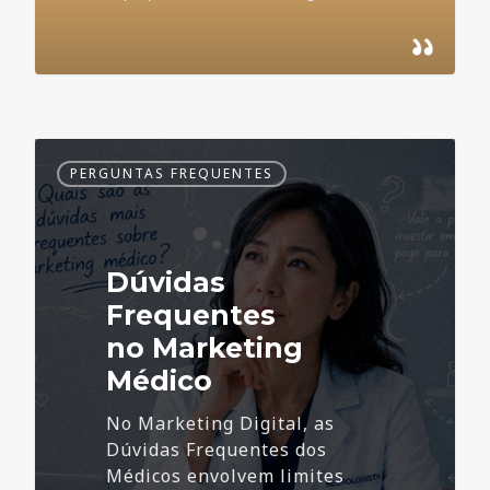
Dúvidas
PERGUNTAS FREQUENTES
Frequentes
no
Marketing
Médico
Dúvidas
Frequentes
no Marketing
Médico
No Marketing Digital, as
Dúvidas Frequentes dos
Médicos envolvem limites