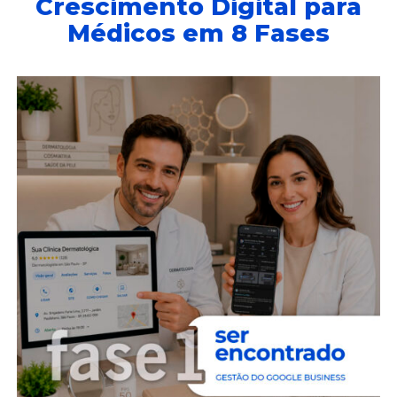
Crescimento Digital para
Médicos em 8 Fases