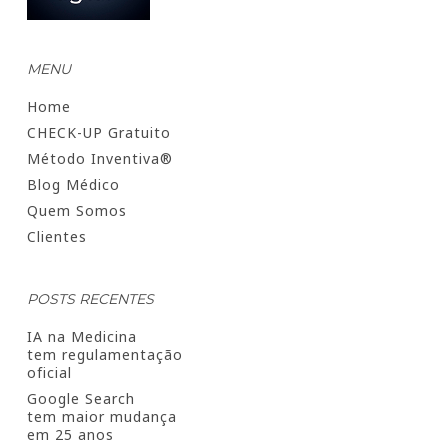
MENU
Home
CHECK-UP Gratuito
Método Inventiva®
Blog Médico
Quem Somos
Clientes
POSTS RECENTES
IA na Medicina
tem regulamentação
oficial
Google Search
tem maior mudança
em 25 anos