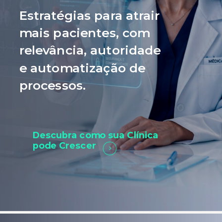
Estratégias para atrair
mais pacientes, com
relevância, autoridade
e automatização de
processos.
Descubra como sua Clínica
pode Crescer