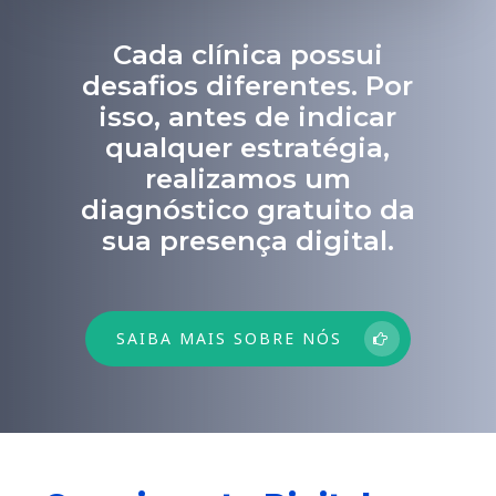
Cada clínica possui
desafios diferentes. Por
isso, antes de indicar
qualquer estratégia,
realizamos um
diagnóstico gratuito da
sua presença digital.
SAIBA MAIS SOBRE NÓS