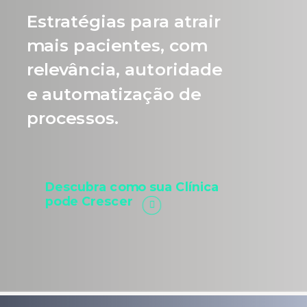
Estratégias para atrair
mais pacientes, com
relevância, autoridade
e automatização de
processos.
Descubra como sua Clínica
pode Crescer