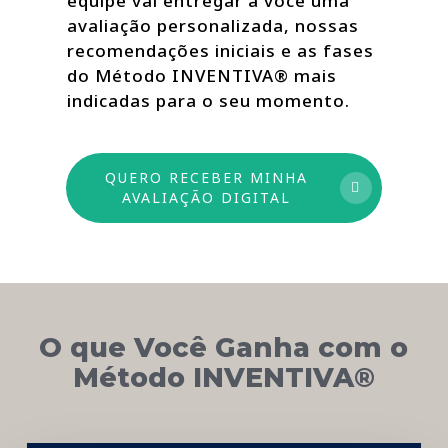
equipe vai entregar a você uma
avaliação personalizada, nossas
recomendações iniciais e as fases
do Método INVENTIVA® mais
indicadas para o seu momento.
QUERO RECEBER MINHA
AVALIAÇÃO DIGITAL
O que Você Ganha com o
Método INVENTIVA®