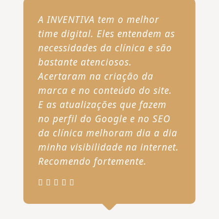
A INVENTIVA tem o melhor
time digital. Eles entendem as
necessidades da clínica e são
bastante atenciosos.
Acertaram na criação da
marca e no conteúdo do site.
E as atualizações que fazem
no perfil do Google e no SEO
da clínica melhoram dia a dia
minha visibilidade na internet.
Recomendo fortemente.