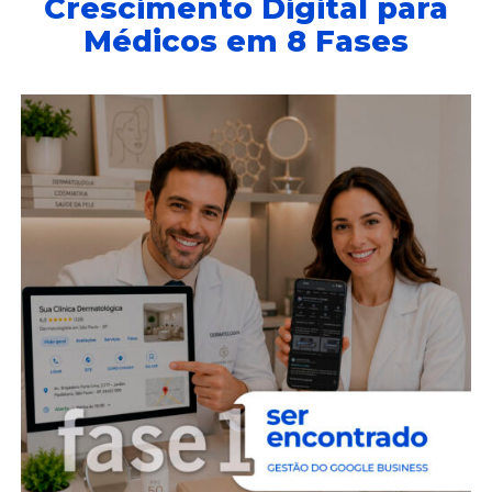
Crescimento Digital para
Médicos em 8 Fases