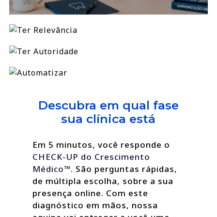
Descubra em qual fase
sua clínica está
Em 5 minutos, você responde o
CHECK-UP do Crescimento
Médico™
. São perguntas rápidas,
de múltipla escolha, sobre a sua
presença online. Com este
diagnóstico em mãos, nossa