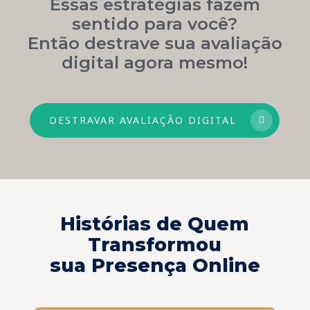
Essas estratégias fazem
sentido para você?
Então destrave sua avaliação
digital agora mesmo!
DESTRAVAR AVALIAÇÃO DIGITAL
Histórias de Quem
Transformou
sua Presença Online