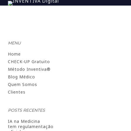
MENU
Home
CHECK-UP Gratuito
Método Inventiva®
Blog Médico
Quem Somos
Clientes
POSTS RECENTES
IA na Medicina
tem regulamentação