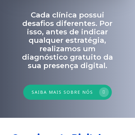
Cada clínica possui
desafios diferentes. Por
isso, antes de indicar
qualquer estratégia,
realizamos um
diagnóstico gratuito da
sua presença digital.
SAIBA MAIS SOBRE NÓS