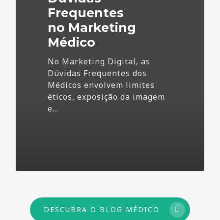
Frequentes
no Marketing
Médico
No Marketing Digital, as
Dúvidas Frequentes dos
Médicos envolvem limites
éticos, exposição da imagem
e…
73
DESCUBRA O BLOG MÉDICO