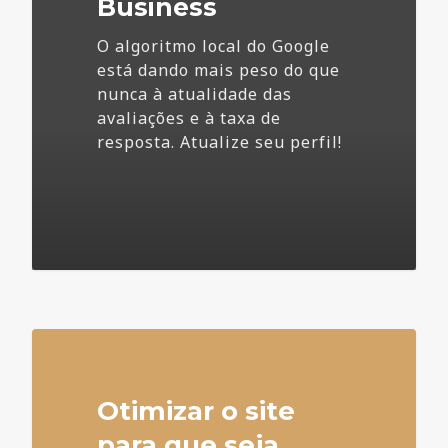
Business
O algoritmo local do Google
está dando mais peso do que
nunca à atualidade das
avaliações e à taxa de
resposta. Atualize seu perfil!
4
Otimizar o site
para que seja