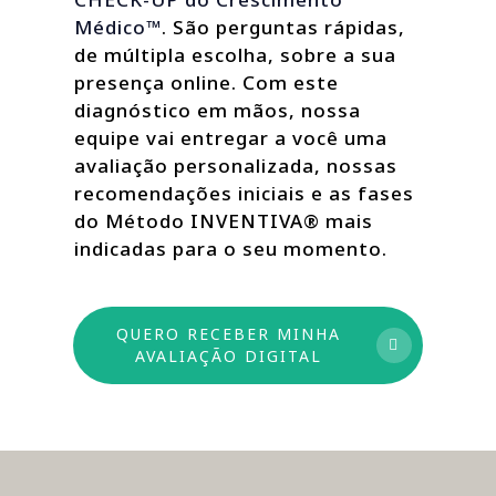
Médico™
. São perguntas rápidas,
de múltipla escolha, sobre a sua
presença online. Com este
diagnóstico em mãos, nossa
equipe vai entregar a você uma
avaliação personalizada, nossas
recomendações iniciais e as fases
do Método INVENTIVA® mais
indicadas para o seu momento.
QUERO RECEBER MINHA
AVALIAÇÃO DIGITAL