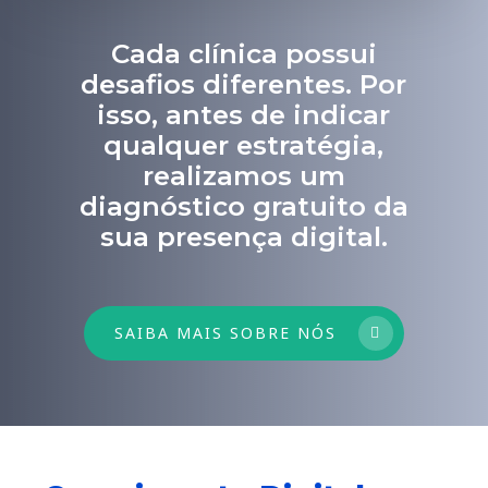
Cada clínica possui
desafios diferentes. Por
isso, antes de indicar
qualquer estratégia,
realizamos um
diagnóstico gratuito da
sua presença digital.
SAIBA MAIS SOBRE NÓS