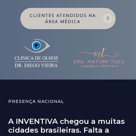
CLIENTES ATENDIDOS NA
ÁREA MÉDICA
PRESENÇA NACIONAL
A
INVENTIVA
chegou
a
muitas
cidades
brasileiras.
Falta
a