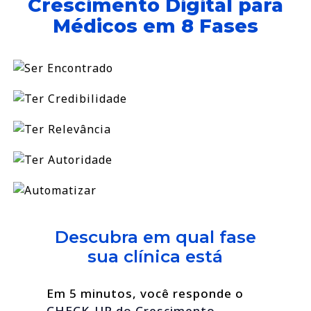
Crescimento Digital para
Médicos em 8 Fases
Descubra em qual fase
sua clínica está
Em 5 minutos, você responde o
CHECK-UP do Crescimento