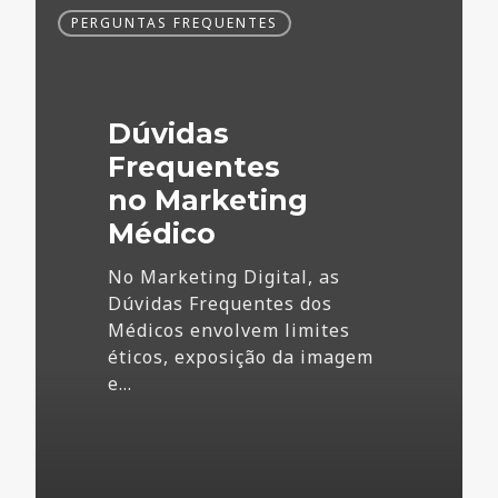
Dúvidas
PERGUNTAS FREQUENTES
Frequentes
no
Marketing
Médico
Dúvidas
Frequentes
no Marketing
Médico
No Marketing Digital, as
Dúvidas Frequentes dos
Médicos envolvem limites
éticos, exposição da imagem
e…