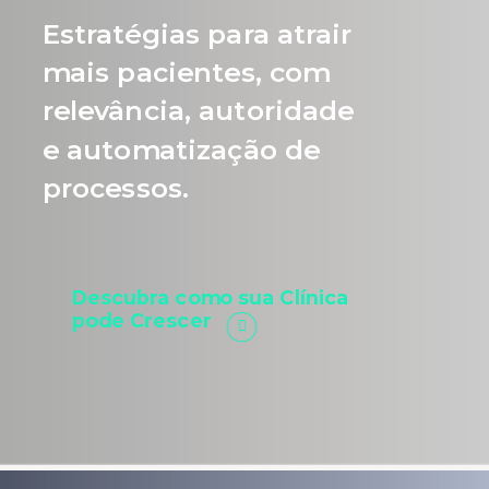
Estratégias para atrair
mais pacientes, com
relevância, autoridade
e automatização de
processos.
Descubra como sua Clínica
pode Crescer