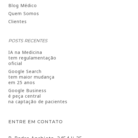
Blog Médico
Quem Somos
Clientes
POSTS RECENTES
IA na Medicina
tem regulamentação
oficial
Google Search
tem maior mudança
em 25 anos
Google Business
é peça central
na captação de pacientes
ENTRE EM CONTATO