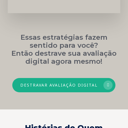
Essas estratégias fazem
sentido para você?
Então destrave sua avaliação
digital agora mesmo!
DESTRAVAR AVALIAÇÃO DIGITAL
Histórias de Quem