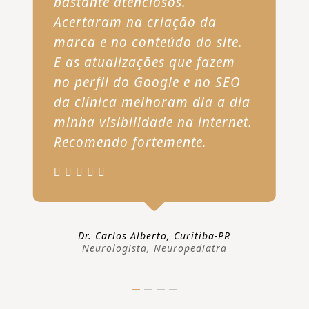
bastante atenciosos.
Acertaram na criação da
marca e no conteúdo do site.
E as atualizações que fazem
no perfil do Google e no SEO
da clínica melhoram dia a dia
minha visibilidade na internet.
Recomendo fortemente.
Dr. Carlos Alberto, Curitiba-PR
Neurologista, Neuropediatra