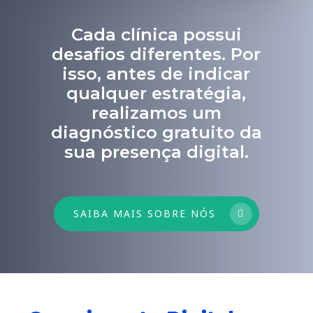
Cada clínica possui
desafios diferentes. Por
isso, antes de indicar
qualquer estratégia,
realizamos um
diagnóstico gratuito da
sua presença digital.
SAIBA MAIS SOBRE NÓS