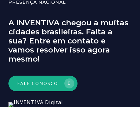
PRESENÇA NACIONAL
A
INVENTIVA
chegou
a
muitas
cidades
brasileiras.
Falta
a
sua?
Entre
em
contato
e
vamos
resolver
isso
agora
mesmo!
FALE CONOSCO