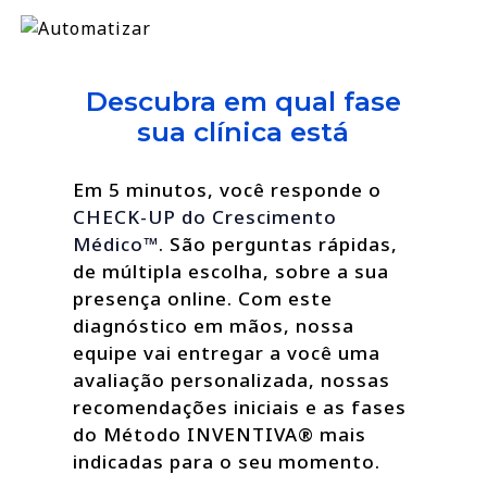
Descubra em qual fase
sua clínica está
Em 5 minutos, você responde o
CHECK-UP do Crescimento
Médico™
. São perguntas rápidas,
de múltipla escolha, sobre a sua
presença online. Com este
diagnóstico em mãos, nossa
equipe vai entregar a você uma
avaliação personalizada, nossas
recomendações iniciais e as fases
do Método INVENTIVA® mais
indicadas para o seu momento.