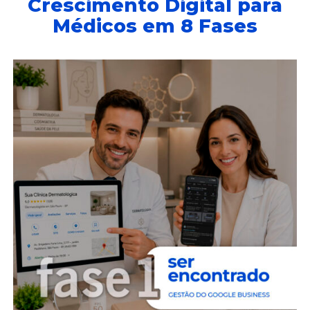
Crescimento Digital para
Médicos em 8 Fases