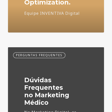
Optimization.
Equipe INVENTIVA Digital
Dúvidas
PERGUNTAS FREQUENTES
Frequentes
no
Marketing
Médico
Dúvidas
Frequentes
no Marketing
Médico