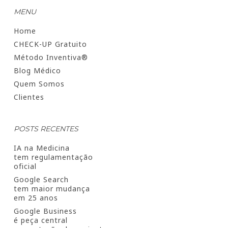
MENU
Home
CHECK-UP Gratuito
Método Inventiva®
Blog Médico
Quem Somos
Clientes
POSTS RECENTES
IA na Medicina
tem regulamentação
oficial
Google Search
tem maior mudança
em 25 anos
Google Business
é peça central