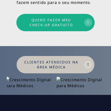
fazem sentido para o seu momento.
QUERO FAZER MEU
CHECK-UP GRATUITO
CLIENTES ATENDIDOS NA
ÁREA MÉDICA