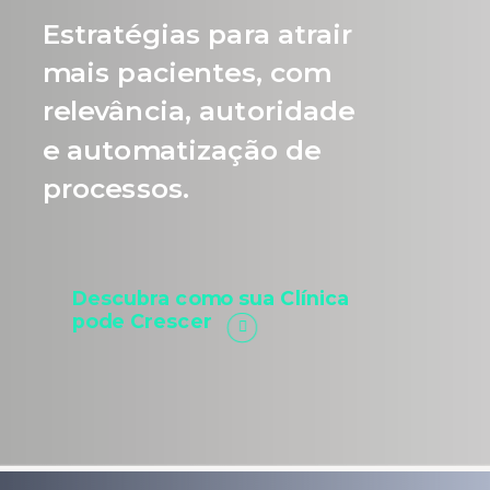
Estratégias para atrair
mais pacientes, com
relevância, autoridade
e automatização de
processos.
Descubra como sua Clínica
pode Crescer