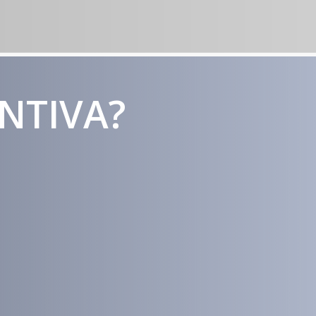
ENTIVA?
Estratégias
Voltadas a
Conversão