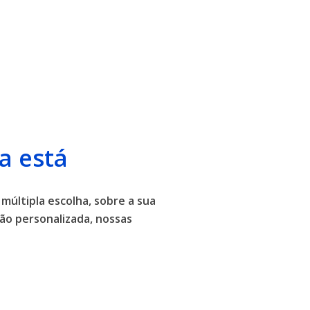
a está
 múltipla escolha, sobre a sua
ão personalizada, nossas
.