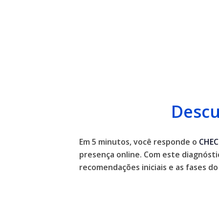
Descu
Em 5 minutos, você responde o
CHEC
presença online. Com este diagnósti
recomendações iniciais e as fases 