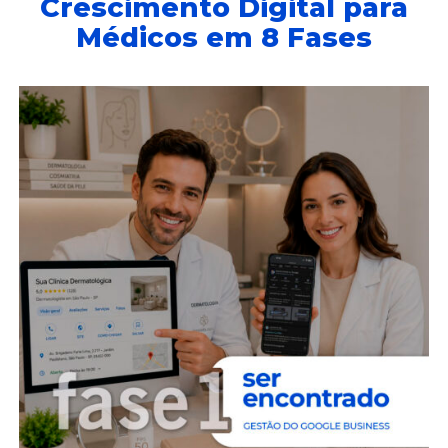
Crescimento Digital para
Médicos em 8 Fases