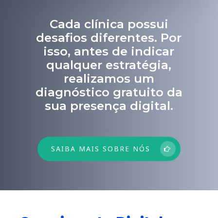
Cada clínica possui
desafios diferentes. Por
isso, antes de indicar
qualquer estratégia,
realizamos um
diagnóstico gratuito da
sua presença digital.
SAIBA MAIS SOBRE NÓS