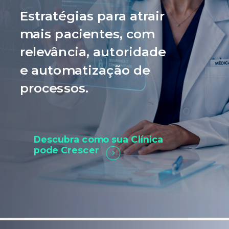
Estratégias para atrair
mais pacientes, com
relevância, autoridade
e automatização de
processos.
Descubra como sua Clínica
pode Crescer