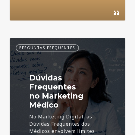
Dúvidas
PERGUNTAS FREQUENTES
Frequentes
no
Marketing
Médico
Dúvidas
Frequentes
no Marketing
Médico
No Marketing Digital, as
Dúvidas Frequentes dos
Médicos envolvem limites