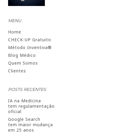
MENU
Home
CHECK-UP Gratuito
Método Inventiva®
Blog Médico
Quem Somos
Clientes
POSTS RECENTES
IA na Medicina
tem regulamentação
oficial
Google Search
tem maior mudança
em 25 anos