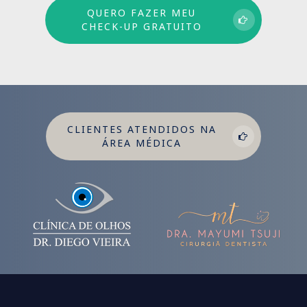
QUERO FAZER MEU
CHECK-UP GRATUITO
CLIENTES ATENDIDOS NA
ÁREA MÉDICA