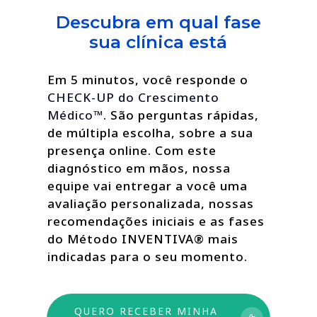
Descubra em qual fase
sua clínica está
Em 5 minutos, você responde o
CHECK-UP do Crescimento
Médico™
. São perguntas rápidas,
de múltipla escolha, sobre a sua
presença online. Com este
diagnóstico em mãos, nossa
equipe vai entregar a você uma
avaliação personalizada, nossas
recomendações iniciais e as fases
do Método INVENTIVA® mais
indicadas para o seu momento.
QUERO RECEBER MINHA