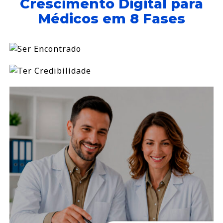
Crescimento Digital para
Médicos em 8 Fases