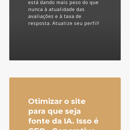
está dando mais peso do que
nunca à atualidade das
avaliações e à taxa de
resposta. Atualize seu perfil!
4
Otimizar o site
para que seja
fonte da IA. Isso é