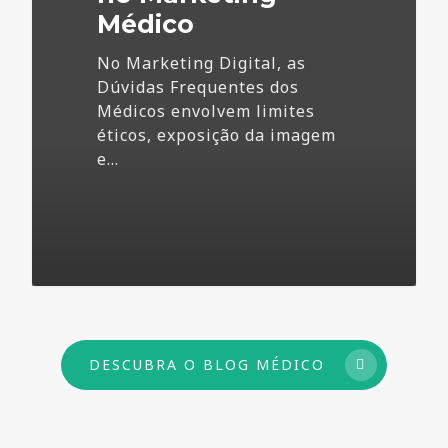
Médico
No Marketing Digital, as
Dúvidas Frequentes dos
Médicos envolvem limites
éticos, exposição da imagem
e…
73
DESCUBRA O BLOG MÉDICO