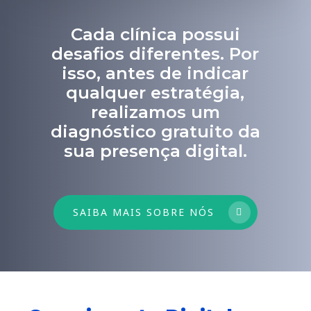
Cada clínica possui
desafios diferentes. Por
isso, antes de indicar
qualquer estratégia,
realizamos um
diagnóstico gratuito da
sua presença digital.
SAIBA MAIS SOBRE NÓS