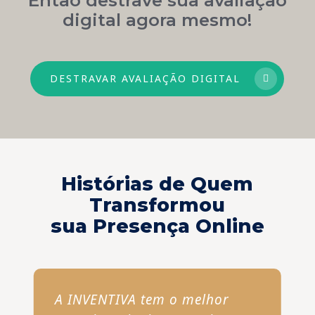
digital agora mesmo!
DESTRAVAR AVALIAÇÃO DIGITAL
Histórias de Quem
Transformou
sua Presença Online
A INVENTIVA tem o melhor