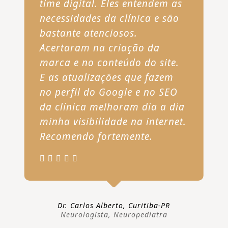
time digital. Eles entendem as
necessidades da clínica e são
bastante atenciosos.
Acertaram na criação da
marca e no conteúdo do site.
E as atualizações que fazem
no perfil do Google e no SEO
da clínica melhoram dia a dia
minha visibilidade na internet.
Recomendo fortemente.
Dr. Carlos Alberto, Curitiba-PR
Neurologista, Neuropediatra