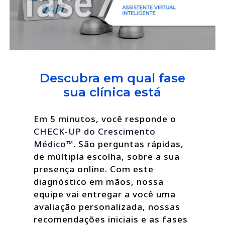
Descubra em qual fase
sua clínica está
Em 5 minutos, você responde o
CHECK-UP do Crescimento
Médico™
. São perguntas rápidas,
de múltipla escolha, sobre a sua
presença online. Com este
diagnóstico em mãos, nossa
equipe vai entregar a você uma
avaliação personalizada, nossas
recomendações iniciais e as fases