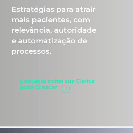
Estratégias para atrair
mais pacientes, com
relevância, autoridade
e automatização de
processos.
Descubra como sua Clínica
pode Crescer