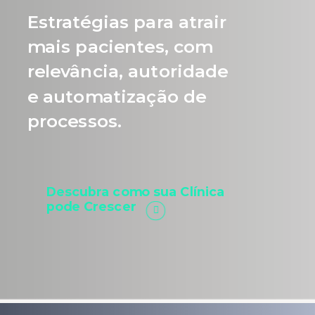
Estratégias para atrair
mais pacientes, com
relevância, autoridade
e automatização de
processos.
Descubra como sua Clínica
pode Crescer