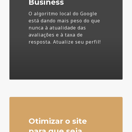
Business
O algoritmo local do Google
está dando mais peso do que
nunca à atualidade das
avaliações e à taxa de
resposta. Atualize seu perfil!
4
Otimizar o site
para que seja