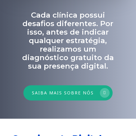
Cada clínica possui
desafios diferentes. Por
isso, antes de indicar
qualquer estratégia,
realizamos um
diagnóstico gratuito da
sua presença digital.
SAIBA MAIS SOBRE NÓS