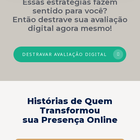
Essas estratégias fazem
sentido para você?
Então destrave sua avaliação
digital agora mesmo!
DESTRAVAR AVALIAÇÃO DIGITAL
Histórias de Quem
Transformou
sua Presença Online