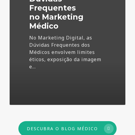
Frequentes
no Marketing
Médico
No Marketing Digital, as
Dúvidas Frequentes dos
Médicos envolvem limites
éticos, exposição da imagem
e…
73
DESCUBRA O BLOG MÉDICO