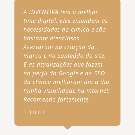
A INVENTIVA tem o melhor
time digital. Eles entendem as
necessidades da clínica e são
bastante atenciosos.
Acertaram na criação da
marca e no conteúdo do site.
E as atualizações que fazem
no perfil do Google e no SEO
da clínica melhoram dia a dia
minha visibilidade na internet.
Recomendo fortemente.