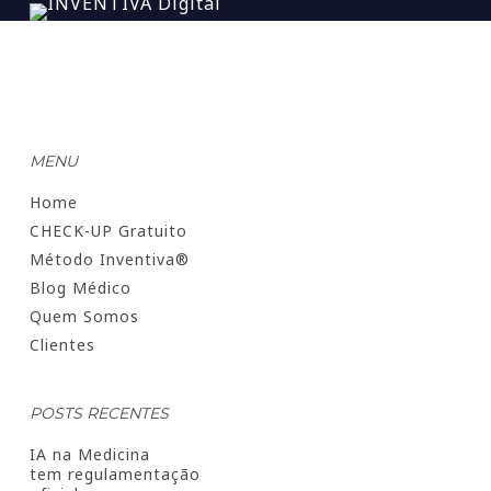
MENU
Home
CHECK-UP Gratuito
Método Inventiva®
Blog Médico
Quem Somos
Clientes
POSTS RECENTES
IA na Medicina
tem regulamentação