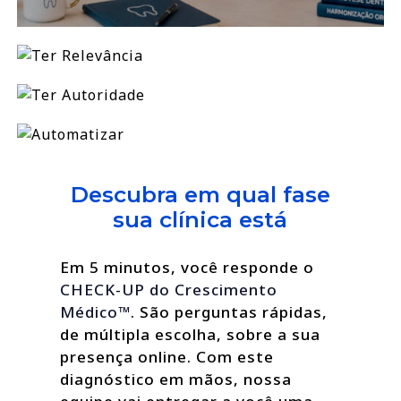
Descubra em qual fase
sua clínica está
Em 5 minutos, você responde o
CHECK-UP do Crescimento
Médico™
. São perguntas rápidas,
de múltipla escolha, sobre a sua
presença online. Com este
diagnóstico em mãos, nossa