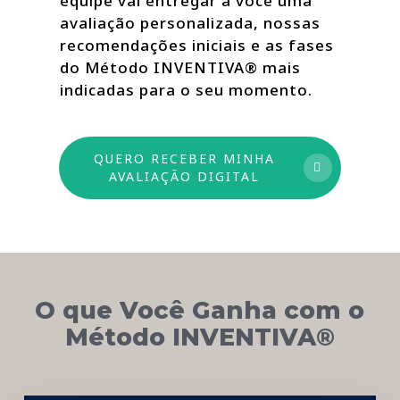
equipe vai entregar a você uma
avaliação personalizada, nossas
recomendações iniciais e as fases
do Método INVENTIVA® mais
indicadas para o seu momento.
QUERO RECEBER MINHA
AVALIAÇÃO DIGITAL
O que Você Ganha com o
Método INVENTIVA®