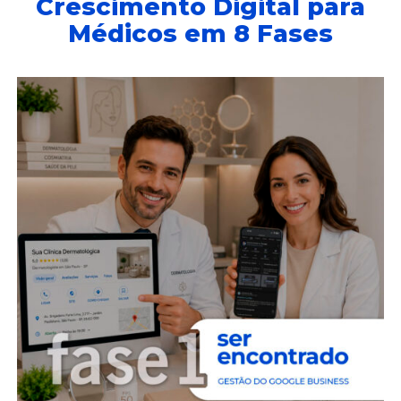
Crescimento Digital para
Médicos em 8 Fases