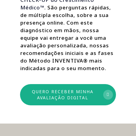
Médico™
. São perguntas rápidas,
de múltipla escolha, sobre a sua
presença online. Com este
diagnóstico em mãos, nossa
equipe vai entregar a você uma
avaliação personalizada, nossas
recomendações iniciais e as fases
do Método INVENTIVA® mais
indicadas para o seu momento.
QUERO RECEBER MINHA
AVALIAÇÃO DIGITAL