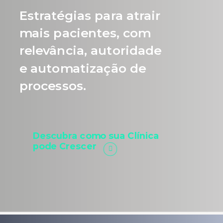
Estratégias para atrair
mais pacientes, com
relevância, autoridade
e automatização de
processos.
Descubra como sua Clínica
pode Crescer