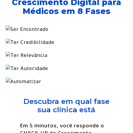
Crescimento Digital para
Médicos em 8 Fases
Descubra em qual fase
sua clínica está
Em 5 minutos, você responde o
CHECK-UP do Crescimento