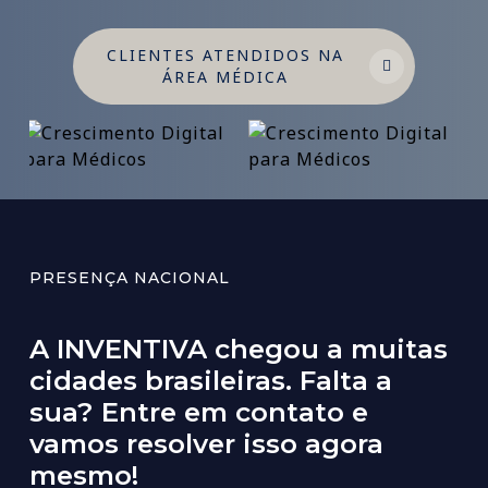
CLIENTES ATENDIDOS NA
ÁREA MÉDICA
PRESENÇA NACIONAL
A
INVENTIVA
chegou
a
muitas
cidades
brasileiras.
Falta
a
sua?
Entre
em
contato
e
vamos
resolver
isso
agora
mesmo!