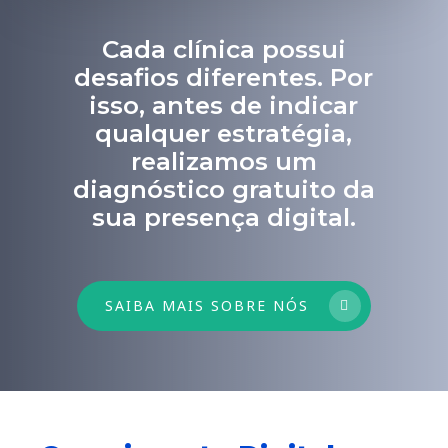
Cada clínica possui
desafios diferentes. Por
isso, antes de indicar
qualquer estratégia,
realizamos um
diagnóstico gratuito da
sua presença digital.
SAIBA MAIS SOBRE NÓS