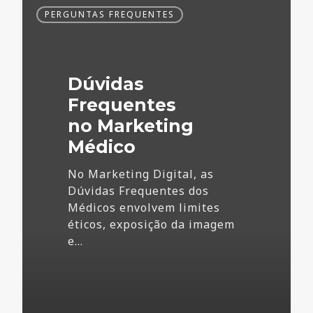
Dúvidas
PERGUNTAS FREQUENTES
Frequentes
no
Marketing
Médico
Dúvidas
Frequentes
no Marketing
Médico
No Marketing Digital, as
Dúvidas Frequentes dos
Médicos envolvem limites
éticos, exposição da imagem
e…