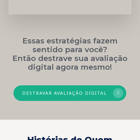
Essas estratégias fazem
sentido para você?
Então destrave sua avaliação
digital agora mesmo!
DESTRAVAR AVALIAÇÃO DIGITAL
Histórias de Quem