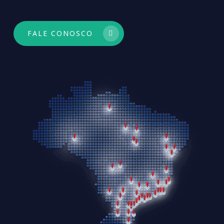
FALE CONOSCO