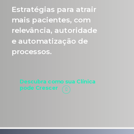
Estratégias para atrair
mais pacientes, com
relevância, autoridade
e automatização de
processos.
Descubra como sua Clínica
pode Crescer