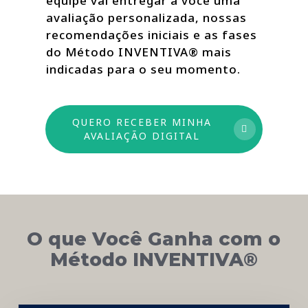
equipe vai entregar a você uma
avaliação personalizada, nossas
recomendações iniciais e as fases
do Método INVENTIVA® mais
indicadas para o seu momento.
QUERO RECEBER MINHA
AVALIAÇÃO DIGITAL
O que Você Ganha com o
Método INVENTIVA®