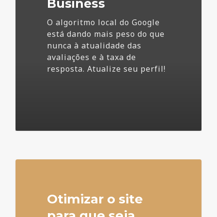
Business
O algoritmo local do Google
está dando mais peso do que
nunca à atualidade das
avaliações e à taxa de
resposta. Atualize seu perfil!
4
Otimizar o site
para que seja