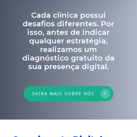
Cada clínica possui
desafios diferentes. Por
isso, antes de indicar
qualquer estratégia,
realizamos um
diagnóstico gratuito da
sua presença digital.
SAIBA MAIS SOBRE NÓS