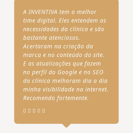
A INVENTIVA tem o melhor
time digital. Eles entendem as
necessidades da clínica e são
bastante atenciosos.
Acertaram na criação da
marca e no conteúdo do site.
E as atualizações que fazem
no perfil do Google e no SEO
da clínica melhoram dia a dia
minha visibilidade na internet.
Recomendo fortemente.