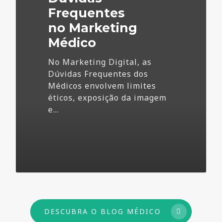
Frequentes
no Marketing
Médico
No Marketing Digital, as
Dúvidas Frequentes dos
Médicos envolvem limites
éticos, exposição da imagem
e…
73
DESCUBRA O BLOG MÉDICO