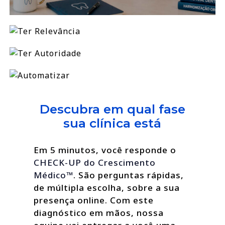
Descubra em qual fase
sua clínica está
Em 5 minutos, você responde o
CHECK-UP do Crescimento
Médico™
. São perguntas rápidas,
de múltipla escolha, sobre a sua
presença online. Com este
diagnóstico em mãos, nossa