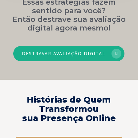
Essas estratégias fazem
sentido para você?
Então destrave sua avaliação
digital agora mesmo!
DESTRAVAR AVALIAÇÃO DIGITAL
Histórias de Quem
Transformou
sua Presença Online