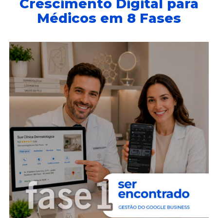
Crescimento Digital para
Médicos em 8 Fases