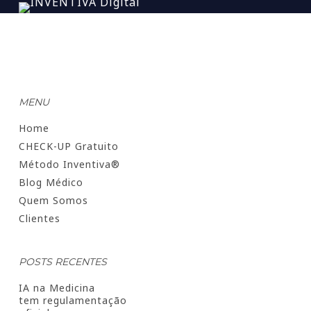
MENU
Home
CHECK-UP Gratuito
Método Inventiva®
Blog Médico
Quem Somos
Clientes
POSTS RECENTES
IA na Medicina
tem regulamentação