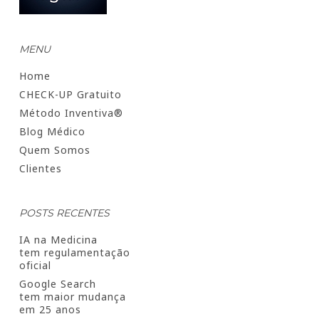
MENU
Home
CHECK-UP Gratuito
Método Inventiva®
Blog Médico
Quem Somos
Clientes
POSTS RECENTES
IA na Medicina
tem regulamentação
oficial
Google Search
tem maior mudança
em 25 anos