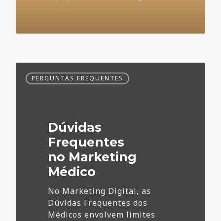
Dúvidas
PERGUNTAS FREQUENTES
Frequentes
no
Marketing
Médico
Dúvidas
Frequentes
no Marketing
Médico
No Marketing Digital, as
Dúvidas Frequentes dos
Médicos envolvem limites