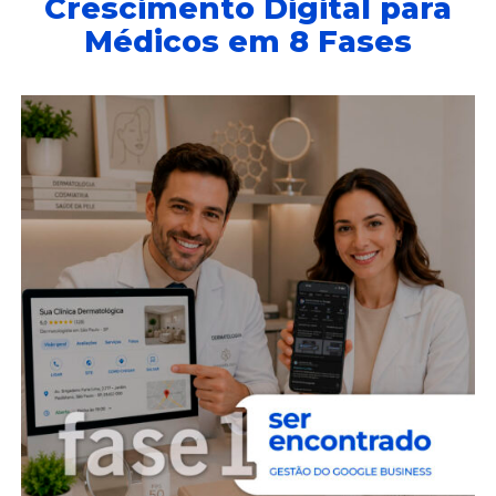
Crescimento Digital para
Médicos em 8 Fases