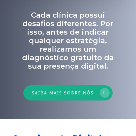
Cada clínica possui
desafios diferentes. Por
isso, antes de indicar
qualquer estratégia,
realizamos um
diagnóstico gratuito da
sua presença digital.
SAIBA MAIS SOBRE NÓS