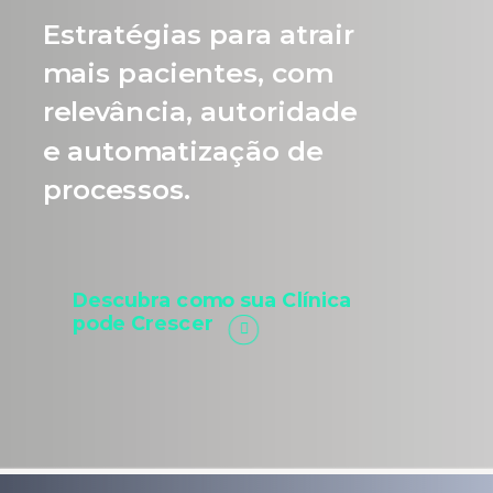
Estratégias para atrair
mais pacientes, com
relevância, autoridade
e automatização de
processos.
Descubra como sua Clínica
pode Crescer