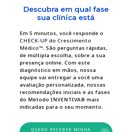
Descubra em qual fase
sua clínica está
Em 5 minutos, você responde o
CHECK-UP do Crescimento
Médico™
. São perguntas rápidas,
de múltipla escolha, sobre a sua
presença online. Com este
diagnóstico em mãos, nossa
equipe vai entregar a você uma
avaliação personalizada, nossas
recomendações iniciais e as fases
do Método INVENTIVA® mais
indicadas para o seu momento.
QUERO RECEBER MINHA