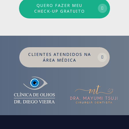
QUERO FAZER MEU
CHECK-UP GRATUITO
CLIENTES ATENDIDOS NA
ÁREA MÉDICA