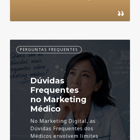
Dúvidas
PERGUNTAS FREQUENTES
Frequentes
no
Marketing
Médico
Dúvidas
Frequentes
no Marketing
Médico
No Marketing Digital, as
Dúvidas Frequentes dos
Médicos envolvem limites