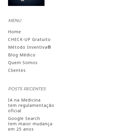
MENU
Home
CHECK-UP Gratuito
Método Inventiva®
Blog Médico
Quem Somos
Clientes
POSTS RECENTES
IA na Medicina
tem regulamentação
oficial
Google Search
tem maior mudança
em 25 anos