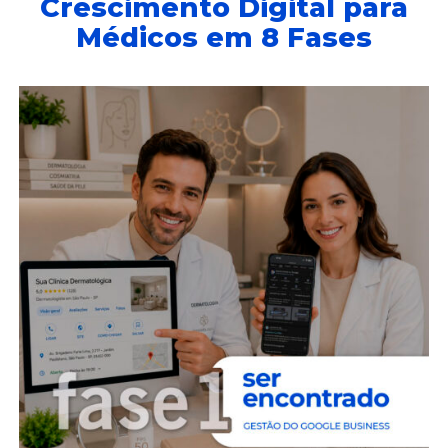
Crescimento Digital para
Médicos em 8 Fases