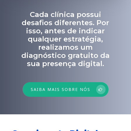
Cada clínica possui
desafios diferentes. Por
isso, antes de indicar
qualquer estratégia,
realizamos um
diagnóstico gratuito da
sua presença digital.
SAIBA MAIS SOBRE NÓS