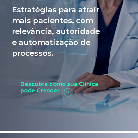
Estratégias para atrair
mais pacientes, com
relevância, autoridade
e automatização de
processos.
Descubra como sua Clínica
pode Crescer