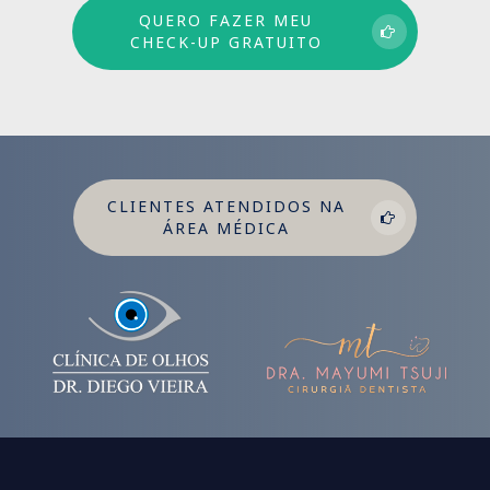
QUERO FAZER MEU
CHECK-UP GRATUITO
CLIENTES ATENDIDOS NA
ÁREA MÉDICA